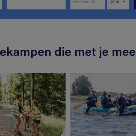
iekampen die met je mee