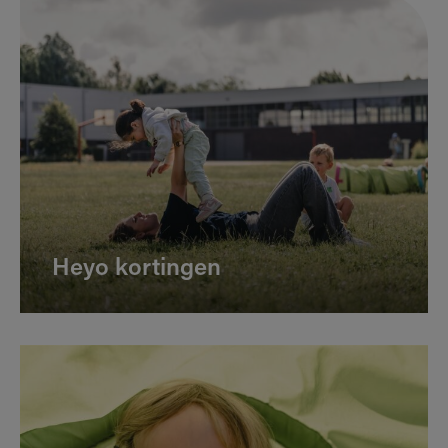
Heyo kortingen