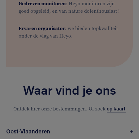
Gedreven monitoren
: Heyo monitoren zijn
goed opgeleid, en van nature dolenthousiast !
Ervaren organisator
: we bieden topkwaliteit
onder de vlag van Heyo.
Waar vind je ons
op kaart
Ontdek hier onze bestemmingen. Of zoek
Oost-Vlaanderen