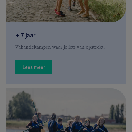
+ 7 jaar
Vakantiekampen waar je iets van opsteekt.
Lees meer