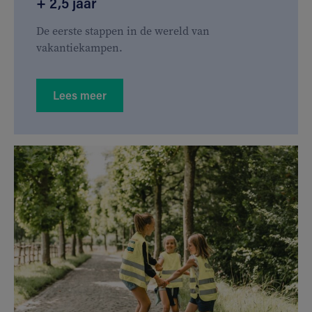
+ 2,5 jaar
De eerste stappen in de wereld van
vakantiekampen.
Lees meer