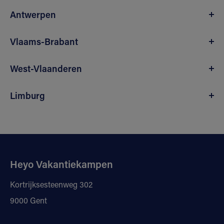
Antwerpen
Vlaams-Brabant
West-Vlaanderen
Limburg
Heyo Vakantiekampen
Kortrijksesteenweg 302
9000 Gent