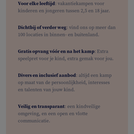
Voor elke leeftijd
: vakantiekampen voor
kinderen en jongeren tussen 2,5 en 18 jaar.
Dichtbij of verder weg
: vind ons op meer dan
100 locaties in binnen- en buitenland.
Gratis opvang vóór en na het kamp
:
Extra
speelpret voor je kind, extra gemak voor jou.
Divers en inclusief aanbod
: altijd een kamp
op maat van de persoonlijkheid, interesses
en talenten van jouw kind.
Veilig en transparant
: een kindveilige
omgeving, en een open en vlotte
communicatie.