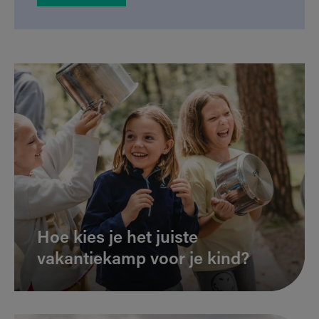
Hoe kies je het juiste
vakantiekamp voor je kind?