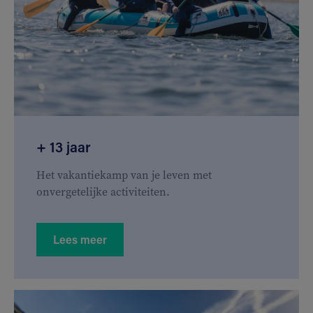
+ 13 jaar
Het vakantiekamp van je leven met
onvergetelijke activiteiten.
Lees meer