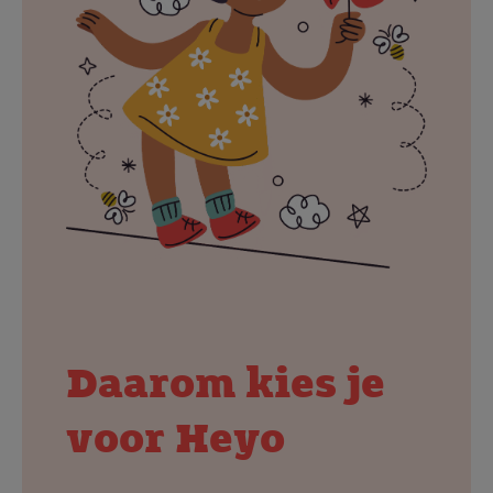
Daarom kies je
voor Heyo