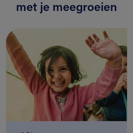
met je meegroeien