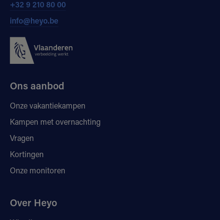
+32 9 210 80 00
info@heyo.be
Ons aanbod
Onze vakantiekampen
Kampen met overnachting
Vragen
Kortingen
Onze monitoren
Over Heyo