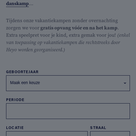
danskamp
...
Tijdens onze vakantiekampen zonder overnachting
zorgen we voor
gratis opvang vóór en na het kamp
.
Extra speelpret voor je kind, extra gemak voor jou!
(enkel
van toepassing op vakantiekampen die rechtstreeks door
Heyo worden georganiseerd.)
GEBOORTEJAAR
Maak een keuze
PERIODE
LOCATIE
STRAAL