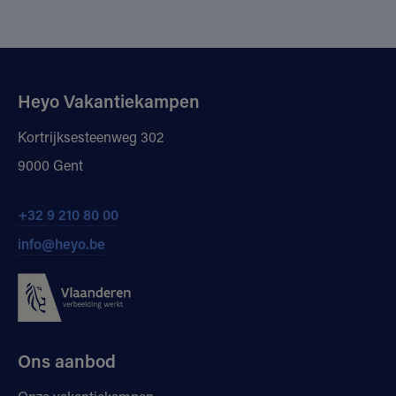
Heyo Vakantiekampen
Kortrijksesteenweg 302
9000 Gent
+32 9 210 80 00
info@heyo.be
Ons aanbod