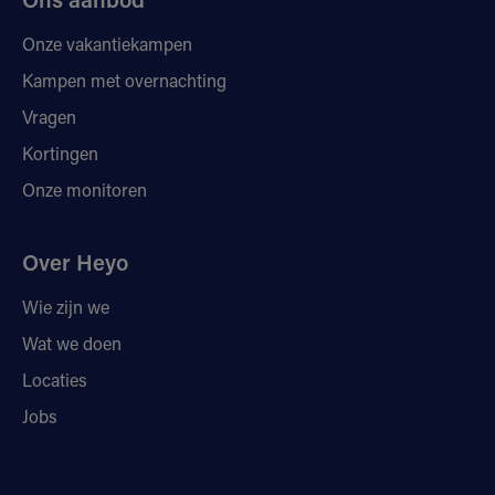
Onze vakantiekampen
Kampen met overnachting
Vragen
Kortingen
Onze monitoren
Over Heyo
Wie zijn we
Wat we doen
Locaties
Jobs