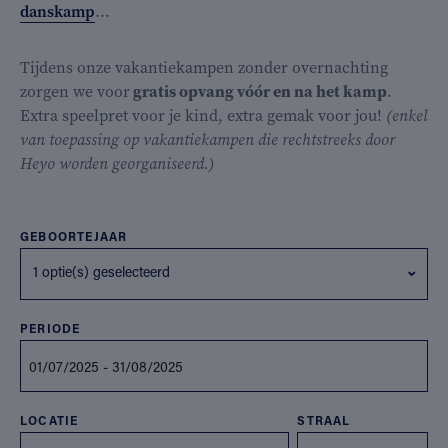
danskamp
...
Tijdens onze vakantiekampen zonder overnachting
zorgen we voor
gratis opvang vóór en na het kamp
.
Extra speelpret voor je kind, extra gemak voor jou!
(enkel
van toepassing op vakantiekampen die rechtstreeks door
Heyo worden georganiseerd.)
GEBOORTEJAAR
1 optie(s) geselecteerd
PERIODE
LOCATIE
STRAAL