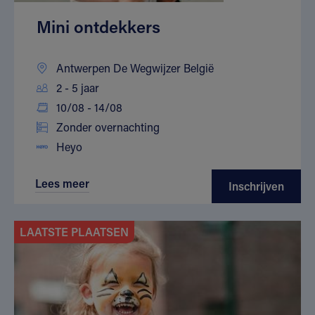
Mini ontdekkers
Antwerpen De Wegwijzer België
2 - 5 jaar
10/08 - 14/08
Zonder overnachting
Heyo
Lees meer
Inschrijven
LAATSTE PLAATSEN