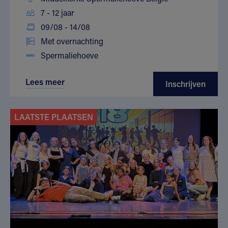
7 - 12 jaar
09/08 - 14/08
Met overnachting
Spermaliehoeve
Lees meer
Inschrijven
LAATSTE PLAATSEN