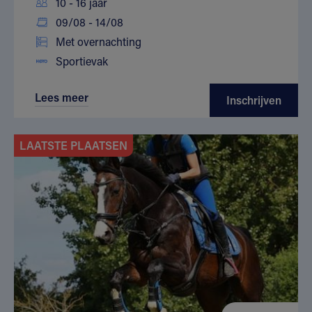
10 - 16 jaar
09/08 - 14/08
Met overnachting
Sportievak
Lees meer
Inschrijven
LAATSTE PLAATSEN