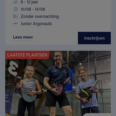
8 - 12 jaar
10/08 - 14/08
Zonder overnachting
Junior Argonauts
Lees meer
Inschrijven
LAATSTE PLAATSEN