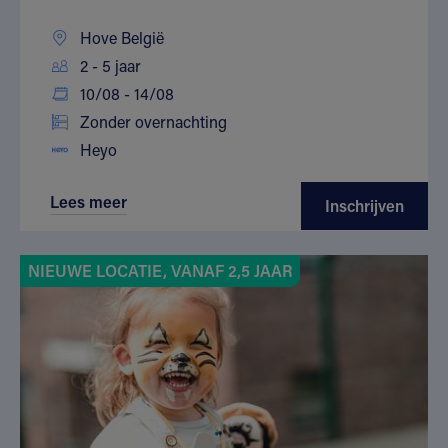
Hove België
2 - 5 jaar
10/08 - 14/08
Zonder overnachting
Heyo
Lees meer
Inschrijven
NIEUWE LOCATIE, VANAF 2,5 JAAR