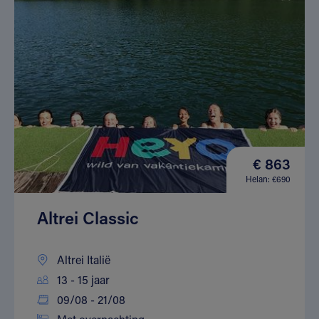
€ 863
Helan: €690
Altrei Classic
Altrei Italië
13 - 15 jaar
09/08 - 21/08