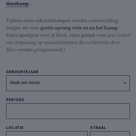
danskamp
...
Tijdens onze vakantiekampen zonder overnachting
zorgen we voor
gratis opvang vóór en na het kamp
.
Extra speelpret voor je kind, extra gemak voor jou!
(enkel
van toepassing op vakantiekampen die rechtstreeks door
Heyo worden georganiseerd.)
GEBOORTEJAAR
Maak een keuze
PERIODE
LOCATIE
STRAAL