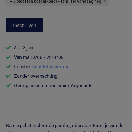
+ 8 plaatsen beschikbaar - schrijf je vandaag nog in
Inschrijven
8 - 12 jaar
Van ma 10/08 - vr 14/08
Locatie:
Gent Educentrum
Zonder overnachting
Georganiseerd door Junior Argonauts
Ben je gebeten door de gaming microbe? Barst je van de