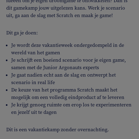
ideeën om je eigen droomgame te ontwikkelen? Dan is
dit gamekamp jouw uitgelezen kans. Werk je scenario
uit, ga aan de slag met Scratch en maak je game!
Dit ga je doen:
Je wordt deze vakantieweek ondergedompeld in de
wereld van het gamen
Je schrijft een boeiend scenario voor je eigen game,
samen met de Junior Argonauts experts
Je gaat nadien echt aan de slag en ontwerpt het
scenario in real life
De keuze van het programma Scratch maakt het
mogelijk om een volledig eindproduct af te leveren
Je krijgt genoeg ruimte om erop los te experimenteren
en jezelf uit te dagen
Dit is een vakantiekamp zonder overnachting.