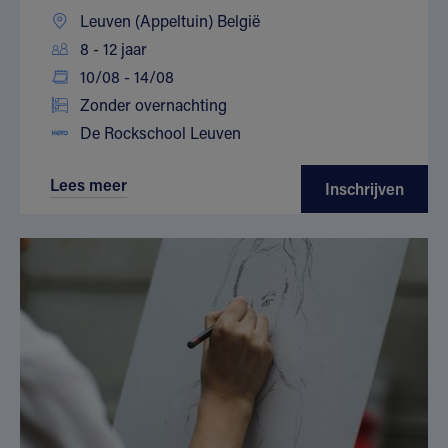
Leuven (Appeltuin) België
8 - 12 jaar
10/08 - 14/08
Zonder overnachting
De Rockschool Leuven
Lees meer
Inschrijven