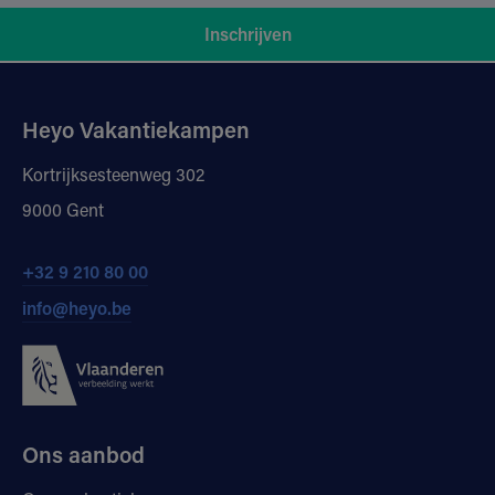
Inschrijven
Heyo Vakantiekampen
Kortrijksesteenweg 302
9000 Gent
+32 9 210 80 00
info@heyo.be
Ons aanbod