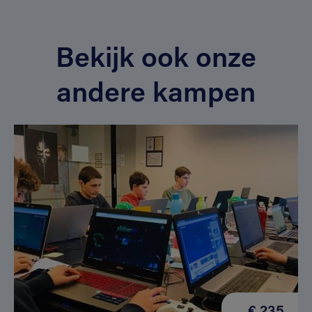
Bekijk ook onze
andere kampen
€ 235