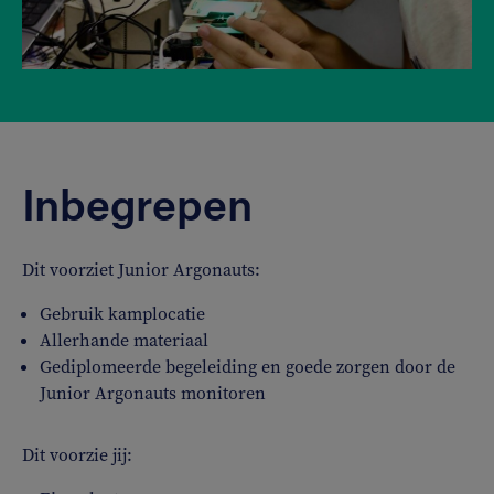
Inbegrepen
Dit voorziet Junior Argonauts:
Gebruik kamplocatie
Allerhande materiaal
Gediplomeerde begeleiding en goede zorgen door de
Junior Argonauts monitoren
Dit voorzie jij: