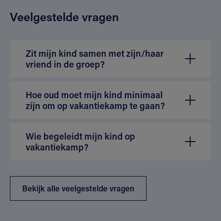
Veelgestelde vragen
Zit mijn kind samen met zijn/haar
vriend in de groep?
Hoe oud moet mijn kind minimaal
zijn om op vakantiekamp te gaan?
Wie begeleidt mijn kind op
vakantiekamp?
Bekijk alle veelgestelde vragen