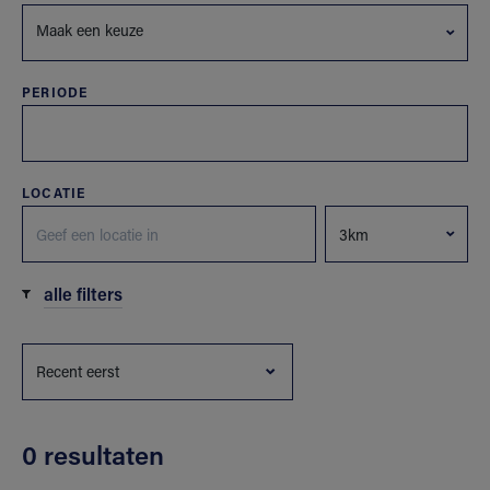
Maak een keuze
PERIODE
LOCATIE
alle filters
0 resultaten