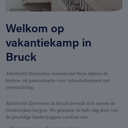
Welkom op
vakantiekamp in
Bruck
Aktivhotel Eberleiten verwelkomt Heyo tijdens de
krokus- en paasvakantie voor vakantiekampen met
overnachting.
Aktivhotel Eberleiten in Bruck bevindt zich tussen de
Oostenrijkse bergen. We genieten de hele dag door van
de prachtige landschappen rondom ons.