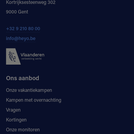
Kortrijksesteenweg 302
9000 Gent
+32 9 210 80 00
info@heyo.be
Ons aanbod
Onze vakantiekampen
Kampen met overnachting
Vragen
Kortingen
Onze monitoren