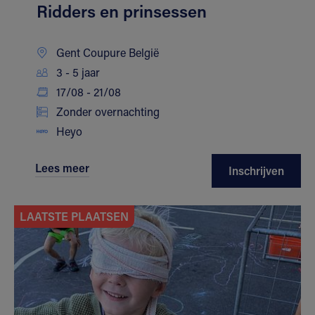
Ridders en prinsessen
Gent Coupure België
3 - 5 jaar
17/08 - 21/08
Zonder overnachting
Heyo
Lees meer
Inschrijven
LAATSTE PLAATSEN