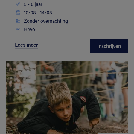
5 - 6 jaar
10/08 - 14/08
Zonder overnachting
Heyo
Lees meer
Inschrijven