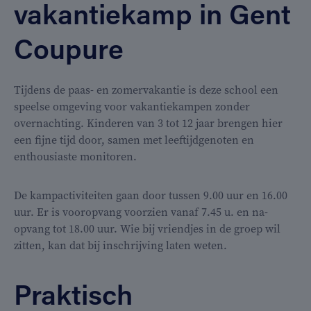
vakantiekamp in Gent
Coupure
Tijdens de paas- en zomervakantie is deze school een
speelse omgeving voor vakantiekampen zonder
overnachting. Kinderen van 3 tot 12 jaar brengen hier
een fijne tijd door, samen met leeftijdgenoten en
enthousiaste monitoren.
De kampactiviteiten gaan door tussen 9.00 uur en 16.00
uur. Er is vooropvang voorzien vanaf 7.45 u. en na-
opvang tot 18.00 uur. Wie bij vriendjes in de groep wil
zitten, kan dat bij inschrijving laten weten.
Praktisch