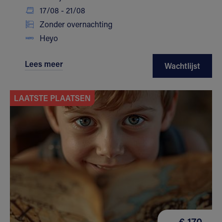
17/08 - 21/08
Zonder overnachting
Heyo
Lees meer
Wachtlijst
LAATSTE PLAATSEN
€ 170