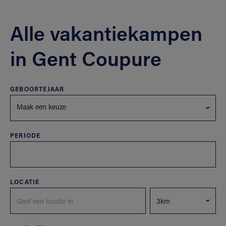
Alle vakantiekampen
in Gent Coupure
GEBOORTEJAAR
Maak een keuze
PERIODE
LOCATIE