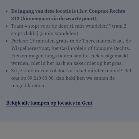
De ingang van deze locatie is t.h.v. Coupure Rechts
312 (binnengaan via de zwarte poort).
Tram 4 stopt voor de deur (1 min wandelen)* tram 2
stopt vlakbij (5 min wandelen)
Parkeer 15 minuten gratis in de Theresianenstraat, de
Wispelbergstraat, het Casinoplein of Coupure Rechts.
Fietsen mogen langs buiten aan het hek vastgemaakt
worden, niet in het park en zeker niet op het gras.
Zit je kind in een rolstoel of is het minder mobiel? Bel
ons op 09 210 80 00, dan bekijken we samen de
mogelijkheden.
Bekijk alle kampen op locaties in Gent