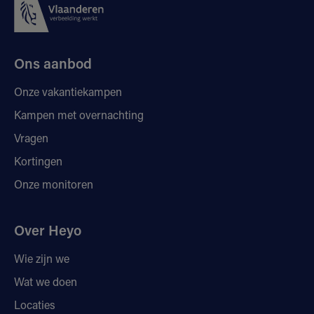
Ons aanbod
Onze vakantiekampen
Kampen met overnachting
Vragen
Kortingen
Onze monitoren
Over Heyo
Wie zijn we
Wat we doen
Locaties