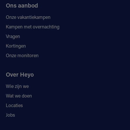
Ons aanbod
Onze vakantiekampen
Kampen met overnachting
Vragen
Kortingen
Onze monitoren
Over Heyo
Wie zijn we
Wat we doen
Locaties
Jobs