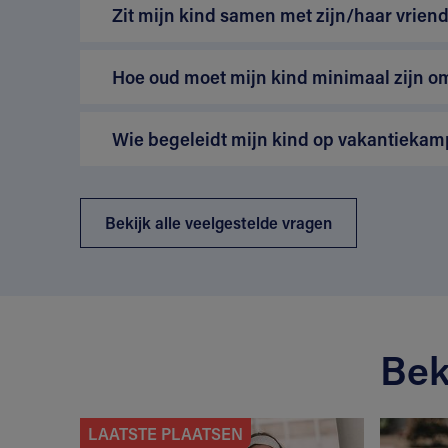
Zit mijn kind samen met zijn/haar vriend
Hoe oud moet mijn kind minimaal zijn o
Wie begeleidt mijn kind op vakantiekam
Bekijk alle veelgestelde vragen
Bek
LAATSTE PLAATSEN