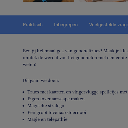
Praktisch
Inbegrepen
Veelgestelde vrag
Ben jij helemaal gek van goocheltrucs? Maak je klaa
ontdek de wereld van het goochelen met een echte 
weten!
Dit gaan we doen:
Trucs met kaarten en vingervlugge spelletjes me
Eigen tovenaarscape maken
Magische stratego
Een groot tovenaarstoernooi
Magie en telepathie