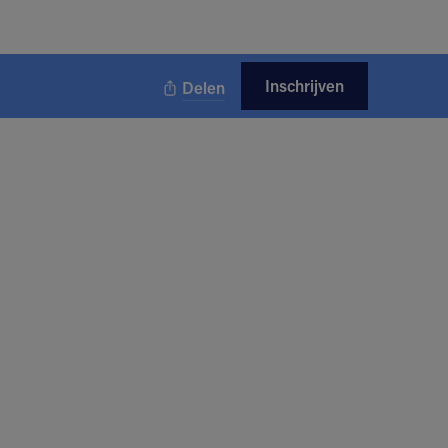
Inschrijven
Delen