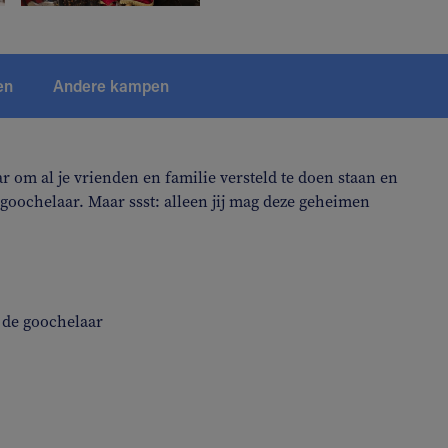
en
Andere kampen
r om al je vrienden en familie versteld te doen staan en
goochelaar. Maar ssst: alleen jij mag deze geheimen
t de goochelaar