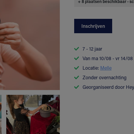
+ 8 plaatsen beschikbaar - sc
Inschrijven
7 - 12 jaar
Van ma 10/08 - vr 14/08
Locatie:
Melle
Zonder overnachting
Georganiseerd door He