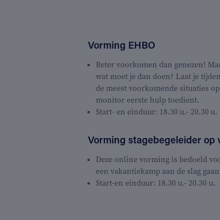
Vorming EHBO
Beter voorkomen dan genezen! Maar 
wat moet je dan doen? Laat je tijd
de meest voorkomende situaties op 
monitor eerste hulp toedient.
Start- en einduur: 18.30 u.- 20.30 u.
Vorming stagebegeleider op
Deze online vorming is bedoeld vo
een vakantiekamp aan de slag gaan 
Start-en einduur: 18.30 u.- 20.30 u.