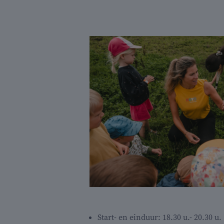
Start- en einduur: 18.30 u.- 20.30 u.