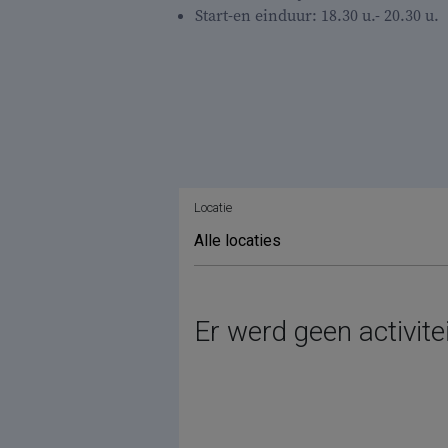
Start-en einduur: 18.30 u.- 20.30 u.