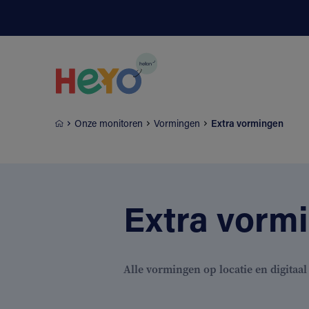
Naar hoofdinhoud springen
Onze monitoren
Vormingen
Extra vormingen
Extra vorm
Alle vormingen op locatie en digitaal