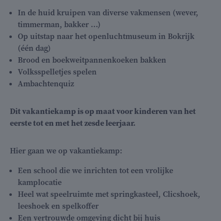
In de huid kruipen van diverse vakmensen (wever,
timmerman, bakker ...)
Op uitstap naar het openluchtmuseum in Bokrijk
(één dag)
Brood en boekweitpannenkoeken bakken
Volksspelletjes spelen
Ambachtenquiz
Dit vakantiekamp is op maat voor kinderen van het
eerste tot en met het zesde leerjaar.
Hier gaan we op vakantiekamp:
Een school die we inrichten tot een vrolijke
kamplocatie
Heel wat speelruimte met springkasteel, Clicshoek,
leeshoek en spelkoffer
Een vertrouwde omgeving dicht bij huis