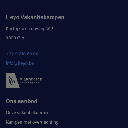
Heyo Vakantiekampen
Kortrijksesteenweg 302
9000 Gent
+32 9 210 80 00
info@heyo.be
Ons aanbod
Onze vakantiekampen
Kampen met overnachting