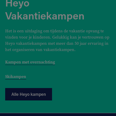
Heyo
Vakantiekampen
Het is een uitdaging om tijdens de vakantie opvang te
vinden voor je kinderen. Gelukkig kan je vertrouwen op
Heyo vakantiekampen met meer dan 50 jaar ervaring in
het organiseren van vakantiekampen.
Kampen met overnachting
Skikampen
Alle Heyo kampen