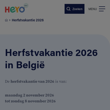
Naar hoofdinhoud springen
Zoeken
MENU
Herfstvakantie 2026
Herfstvakantie 2026
in België
De
herfstvakantie van 2026
is van:
maandag 2 november 2026
tot zondag 8 november 2026