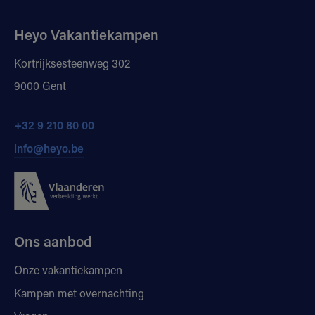
Heyo Vakantiekampen
Kortrijksesteenweg 302
9000 Gent
+32 9 210 80 00
info@heyo.be
Ons aanbod
Onze vakantiekampen
Kampen met overnachting