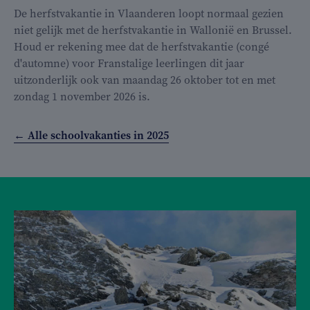
De herfstvakantie in Vlaanderen loopt normaal gezien
niet gelijk met de herfstvakantie in Wallonië en Brussel.
Houd er rekening mee dat de herfstvakantie (congé
d'automne) voor Franstalige leerlingen dit jaar
uitzonderlijk ook van maandag 26 oktober tot en met
zondag 1 november 2026 is.
← Alle schoolvakanties in 2025