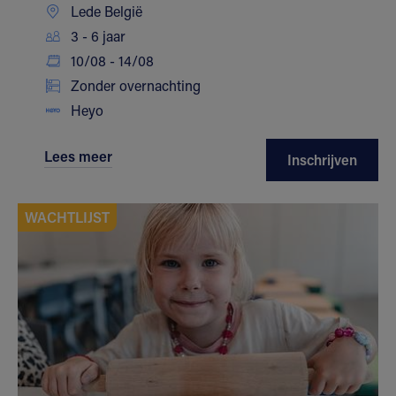
Lede België
3 - 6 jaar
10/08 - 14/08
Zonder overnachting
Heyo
Lees meer
Inschrijven
WACHTLIJST