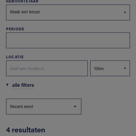
GEBOORTEJAAR
Maak een keuze
PERIODE
LOCATIE
alle filters
4 resultaten