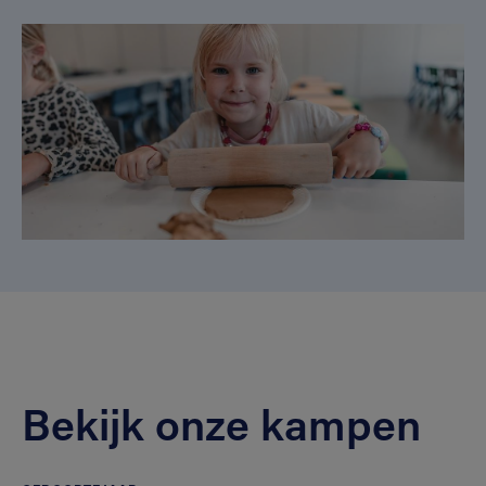
Bekijk onze kampen