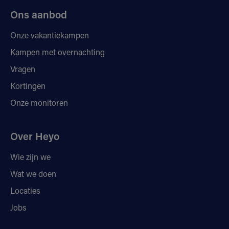
Ons aanbod
Onze vakantiekampen
Kampen met overnachting
Vragen
Kortingen
Onze monitoren
Over Heyo
Wie zijn we
Wat we doen
Locaties
Jobs