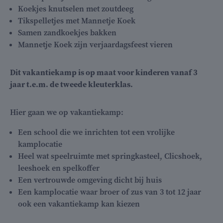
Koekjes knutselen met zoutdeeg
Tikspelletjes met Mannetje Koek
Samen zandkoekjes bakken
Mannetje Koek zijn verjaardagsfeest vieren
Dit vakantiekamp is op maat voor kinderen vanaf 3
jaar t.e.m. de tweede kleuterklas.
Hier gaan we op vakantiekamp:
Een school die we inrichten tot een vrolijke
kamplocatie
Heel wat speelruimte met springkasteel, Clicshoek,
leeshoek en spelkoffer
Een vertrouwde omgeving dicht bij huis
Een kamplocatie waar broer of zus van 3 tot 12 jaar
ook een vakantiekamp kan kiezen