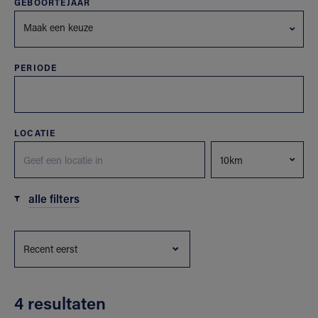
GEBOORTEJAAR
Maak een keuze
PERIODE
LOCATIE
alle filters
4 resultaten