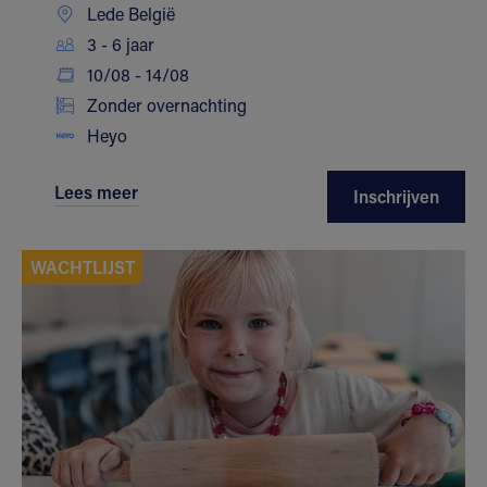
Lede België
3 - 6 jaar
10/08 - 14/08
Zonder overnachting
Heyo
Lees meer
Inschrijven
WACHTLIJST