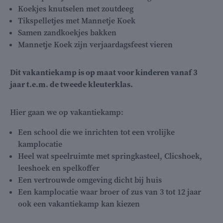
Koekjes knutselen met zoutdeeg
Tikspelletjes met Mannetje Koek
Samen zandkoekjes bakken
Mannetje Koek zijn verjaardagsfeest vieren
Dit vakantiekamp is op maat voor kinderen vanaf 3
jaar t.e.m. de tweede kleuterklas.
Hier gaan we op vakantiekamp:
Een school die we inrichten tot een vrolijke
kamplocatie
Heel wat speelruimte met springkasteel, Clicshoek,
leeshoek en spelkoffer
Een vertrouwde omgeving dicht bij huis
Een kamplocatie waar broer of zus van 3 tot 12 jaar
ook een vakantiekamp kan kiezen