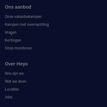
Ons aanbod
Onze vakantiekampen
Kampen met overnachting
Vragen
Kortingen
Onze monitoren
Over Heyo
Wie zijn we
Wat we doen
Locaties
Jobs