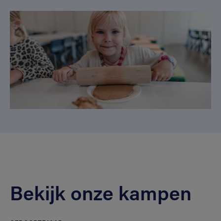
Bekijk onze kampen