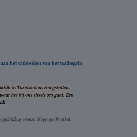
n aan het uitbreiden van het taalbegrip
aktijk in Turnhout en Hoogstraten,
waar het bij ons steeds om gaat. Een
al!
egeleiding ervan. Heyo geeft enkel