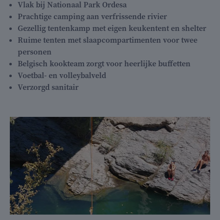
Vlak bij Nationaal Park Ordesa
Prachtige camping aan verfrissende rivier
Gezellig tentenkamp met eigen keukentent en shelter
Ruime tenten met slaapcompartimenten voor twee
personen
Belgisch kookteam zorgt voor heerlijke buffetten
Voetbal- en volleybalveld
Verzorgd sanitair