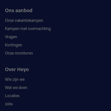
Ons aanbod
Onze vakantiekampen
Kampen met overnachting
Vragen
Kortingen
Onze monitoren
Over Heyo
Wie zijn we
Wat we doen
Locaties
Jobs