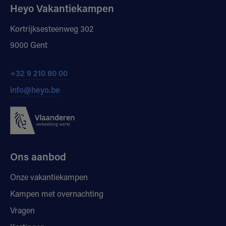
Heyo Vakantiekampen
Kortrijksesteenweg 302
9000 Gent
+32 9 210 80 00
info@heyo.be
Ons aanbod
Onze vakantiekampen
Kampen met overnachting
Vragen