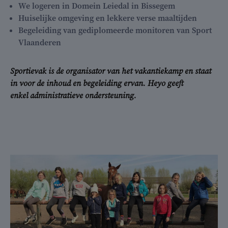
We logeren in Domein Leiedal in Bissegem
Huiselijke omgeving en lekkere verse maaltijden
Begeleiding van gediplomeerde monitoren van Sport
Vlaanderen
Sportievak is de organisator van het vakantiekamp en staat
in voor de inhoud en begeleiding ervan. Heyo geeft
enkel administratieve ondersteuning.