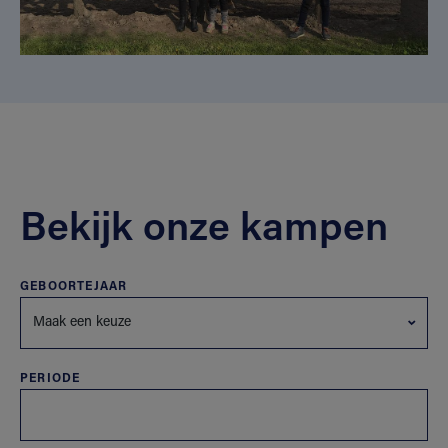
Bekijk onze kampen
GEBOORTEJAAR
Maak een keuze
PERIODE