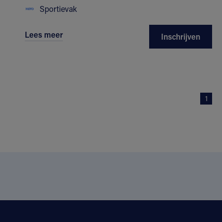
Sportievak
Lees meer
Inschrijven
1