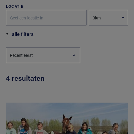
LOCATIE
alle filters
4 resultaten