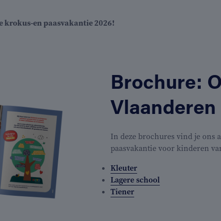
e krokus-en paasvakantie 2026!
Brochure: O
Vlaanderen
In deze brochures vind je ons 
paasvakantie voor kinderen va
Kleuter
Lagere school
Tiener