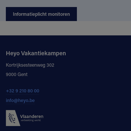
Informatieplicht monitoren
Heyo Vakantiekampen
Kortrijksesteenweg 302
9000 Gent
+32 9 210 80 00
info@heyo.be