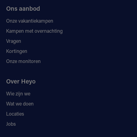
Ons aanbod
Onze vakantiekampen
Kampen met overnachting
Vragen
Kortingen
Onze monitoren
Over Heyo
Wie zijn we
Wat we doen
Locaties
Jobs