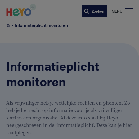
Naar hoofdinhoud springen
Zoeken
MENU
Informatieplicht monitoren
Informatieplicht
monitoren
Als vrijwilliger heb je wettelijke rechten en plichten. Zo
heb je het recht op informatie voor je als vrijwilliger
start in een organisatie. Al deze info staat bij Heyo
neergeschreven in de 'informatieplicht'. Deze kan je hier
raadplegen.