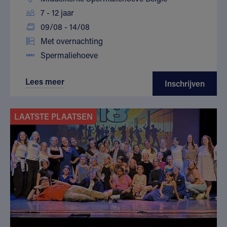
7 - 12 jaar
09/08 - 14/08
Met overnachting
Spermaliehoeve
Lees meer
Inschrijven
LAATSTE PLAATSEN