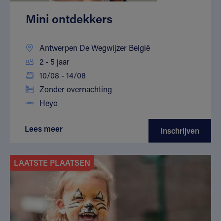
Mini ontdekkers
Antwerpen De Wegwijzer België
2 - 5 jaar
10/08 - 14/08
Zonder overnachting
Heyo
Lees meer
Inschrijven
LAATSTE PLAATSEN