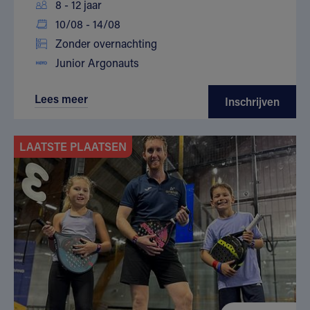
8 - 12 jaar
10/08 - 14/08
Zonder overnachting
Junior Argonauts
Lees meer
Inschrijven
LAATSTE PLAATSEN