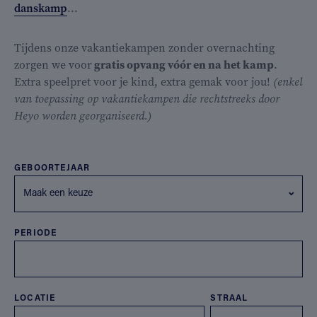
danskamp
...
Tijdens onze vakantiekampen zonder overnachting
zorgen we voor
gratis opvang vóór en na het kamp
.
Extra speelpret voor je kind, extra gemak voor jou!
(enkel
van toepassing op vakantiekampen die rechtstreeks door
Heyo worden georganiseerd.)
GEBOORTEJAAR
Maak een keuze
PERIODE
LOCATIE
STRAAL