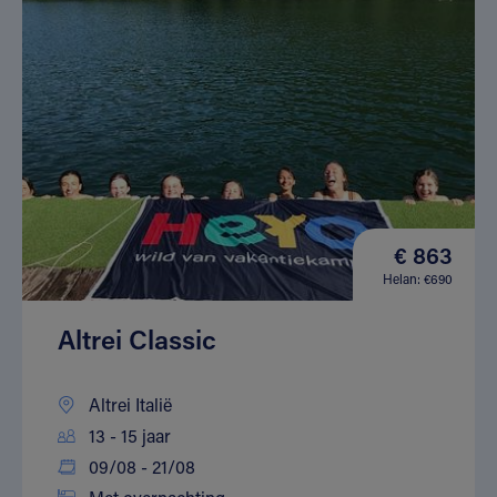
€ 863
Helan: €690
Altrei Classic
Altrei Italië
13 - 15 jaar
09/08 - 21/08