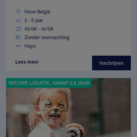
Hove België
2 - 5 jaar
10/08 - 14/08
Zonder overnachting
Heyo
Lees meer
Inschrijven
NIEUWE LOCATIE, VANAF 2,5 JAAR