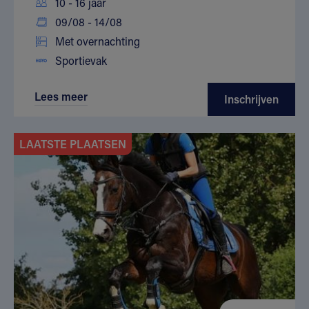
10 - 16 jaar
09/08 - 14/08
Met overnachting
Sportievak
Lees meer
Inschrijven
LAATSTE PLAATSEN