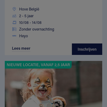
Hove België
2 - 5 jaar
10/08 - 14/08
Zonder overnachting
Heyo
Lees meer
Inschrijven
NIEUWE LOCATIE, VANAF 2,5 JAAR