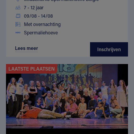
7 - 12 jaar
09/08 - 14/08
Met overnachting
Spermaliehoeve
Lees meer
Inschrijven
LAATSTE PLAATSEN