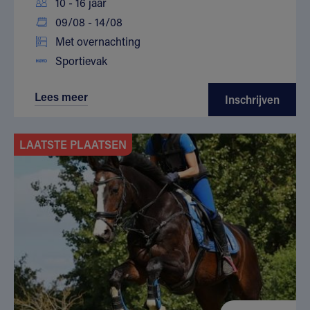
10 - 16 jaar
09/08 - 14/08
Met overnachting
Sportievak
Lees meer
Inschrijven
LAATSTE PLAATSEN