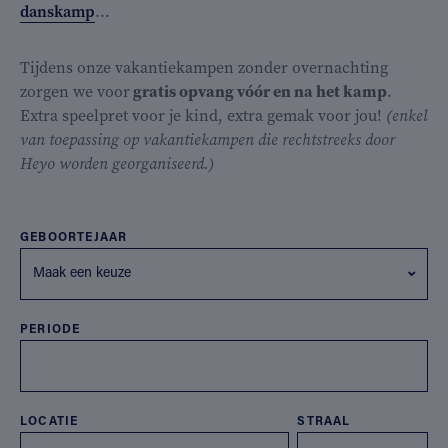
danskamp
...
Tijdens onze vakantiekampen zonder overnachting
zorgen we voor
gratis opvang vóór en na het kamp
.
Extra speelpret voor je kind, extra gemak voor jou!
(enkel
van toepassing op vakantiekampen die rechtstreeks door
Heyo worden georganiseerd.)
GEBOORTEJAAR
Maak een keuze
PERIODE
LOCATIE
STRAAL