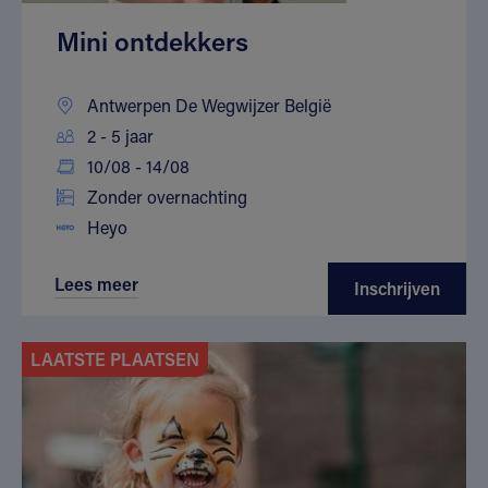
Mini ontdekkers
Antwerpen De Wegwijzer België
2 - 5 jaar
10/08 - 14/08
Zonder overnachting
Heyo
Lees meer
Inschrijven
LAATSTE PLAATSEN