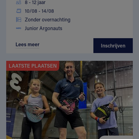
8 - 12 jaar
10/08 - 14/08
Zonder overnachting
Junior Argonauts
Lees meer
Inschrijven
LAATSTE PLAATSEN