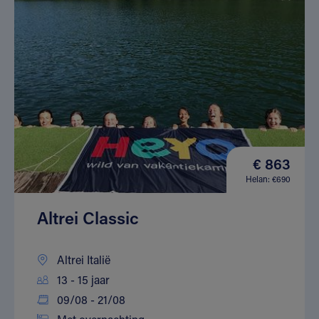
€ 863
Helan: €690
Altrei Classic
Altrei Italië
13 - 15 jaar
09/08 - 21/08