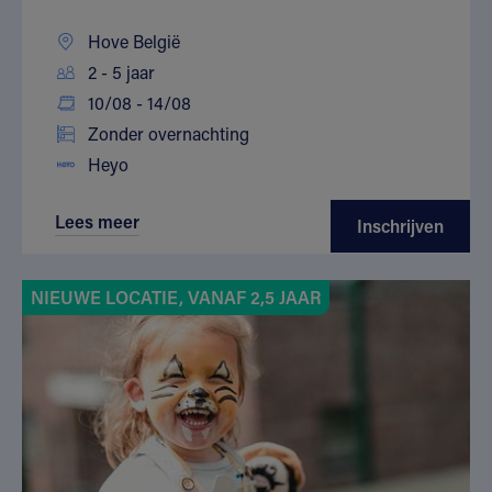
Hove België
2 - 5 jaar
10/08 - 14/08
Zonder overnachting
Heyo
Lees meer
Inschrijven
NIEUWE LOCATIE, VANAF 2,5 JAAR