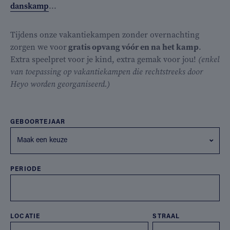
danskamp
...
Tijdens onze vakantiekampen zonder overnachting
zorgen we voor
gratis opvang vóór en na het kamp
.
Extra speelpret voor je kind, extra gemak voor jou!
(enkel
van toepassing op vakantiekampen die rechtstreeks door
Heyo worden georganiseerd.)
GEBOORTEJAAR
Maak een keuze
PERIODE
LOCATIE
STRAAL