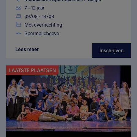
7 - 12 jaar
09/08 - 14/08
Met overnachting
Spermaliehoeve
Lees meer
Inschrijven
LAATSTE PLAATSEN