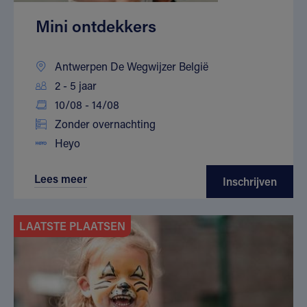
Mini ontdekkers
Antwerpen De Wegwijzer België
2 - 5 jaar
10/08 - 14/08
Zonder overnachting
Heyo
Lees meer
Inschrijven
LAATSTE PLAATSEN