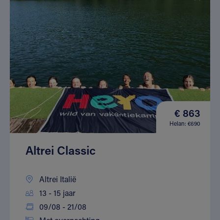
€ 863
Helan: €690
Altrei Classic
Altrei Italië
13 - 15 jaar
09/08 - 21/08