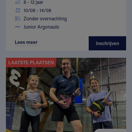
8 - 12 jaar
10/08 - 14/08
Zonder overnachting
Junior Argonauts
Lees meer
Inschrijven
LAATSTE PLAATSEN