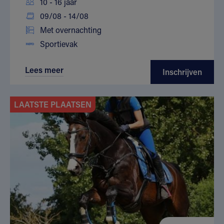
10 - 16 jaar
09/08 - 14/08
Met overnachting
Sportievak
Lees meer
Inschrijven
LAATSTE PLAATSEN