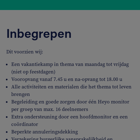
Inbegrepen
Dit voorzien wij:
Een vakantiekamp in thema van maandag tot vrijdag
(niet op feestdagen)
Vooropvang vanaf 7.45 u en na-opvang tot 18.00 u
Alle activiteiten en materialen die het thema tot leven
brengen
Begeleiding en goede zorgen door één Heyo monitor
per groep van max. 16 deelnemers
Extra ondersteuning door een hoofdmonitor en een
coördinator
Beperkte annuleringsdekking
Verzekering burgerlijke aansprakelijkheid en