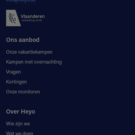
Ons aanbod
Onze vakantiekampen
Kampen met overnachting
Vragen
Kortingen
Onze monitoren
Over Heyo
Wie zijn we
Wat we doen