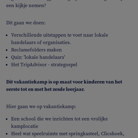
een kijkje nemen?
Dit gaan we doen:
Verschillende uitstappen te voet naar lokale
handelaars of organisaties.
Reclamefolders maken
Quiz: 'lokale handelaars'
Het TripAdvisor - strategospel
Dit vakantiekamp is op maat voor kinderen van het
eerste tot en met het zesde leerjaar.
Hier gaan we op vakantiekamp:
Een school die we inrichten tot een vrolijke
kamplocatie
Heel wat speelruimte met springkasteel, Clicshoek,