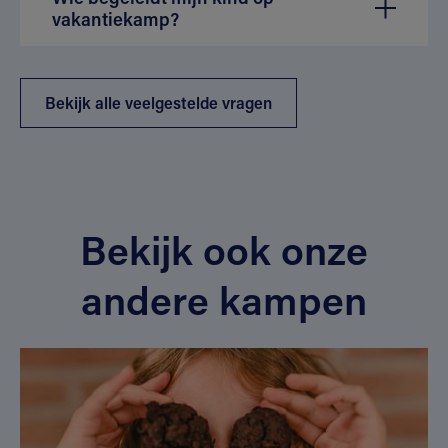
vakantiekamp?
Bekijk alle veelgestelde vragen
Bekijk ook onze
andere kampen