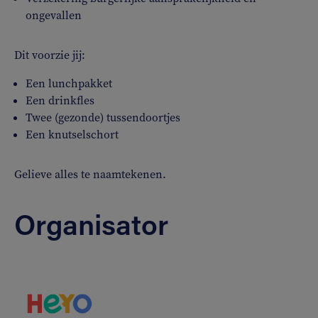
ongevallen
Dit voorzie jij:
Een lunchpakket
Een drinkfles
Twee (gezonde) tussendoortjes
Een knutselschort
Gelieve alles te naamtekenen.
Organisator