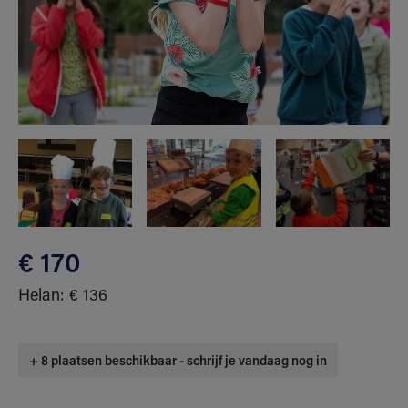
€ 170
Helan: € 136
+ 8 plaatsen beschikbaar - schrijf je vandaag nog in