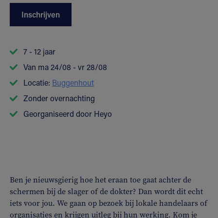
Inschrijven
7 - 12 jaar
Van ma 24/08 - vr 28/08
Locatie:
Buggenhout
Zonder overnachting
Georganiseerd door Heyo
Ben je nieuwsgierig hoe het eraan toe gaat achter de
schermen bij de slager of de dokter? Dan wordt dit echt
iets voor jou. We gaan op bezoek bij lokale handelaars of
organisaties en krijgen uitleg bij hun werking. Kom je