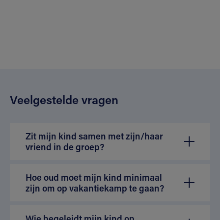
Veelgestelde vragen
Zit mijn kind samen met zijn/haar
vriend in de groep?
Hoe oud moet mijn kind minimaal
zijn om op vakantiekamp te gaan?
Wie begeleidt mijn kind op