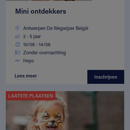
Mini ontdekkers
Antwerpen De Wegwijzer België
2 - 5 jaar
10/08 - 14/08
Zonder overnachting
Heyo
Lees meer
Inschrijven
LAATSTE PLAATSEN