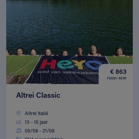
€ 863
Helan: €690
Altrei Classic
Altrei Italië
13 - 15 jaar
09/08 - 21/08