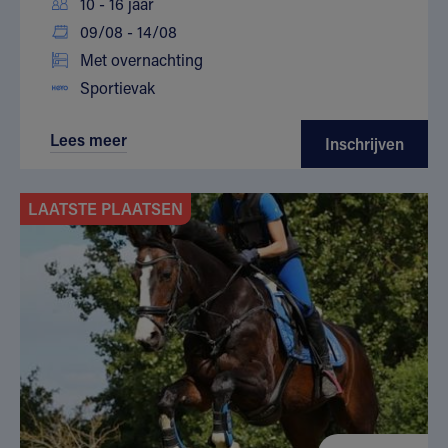
10 - 16 jaar
09/08 - 14/08
Met overnachting
Sportievak
Lees meer
Inschrijven
LAATSTE PLAATSEN