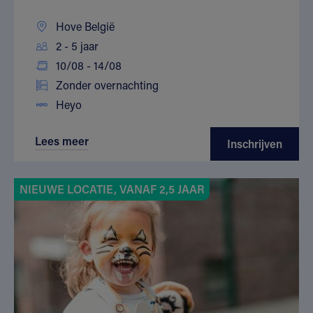
Hove België
2 - 5 jaar
10/08 - 14/08
Zonder overnachting
Heyo
Lees meer
Inschrijven
NIEUWE LOCATIE, VANAF 2,5 JAAR