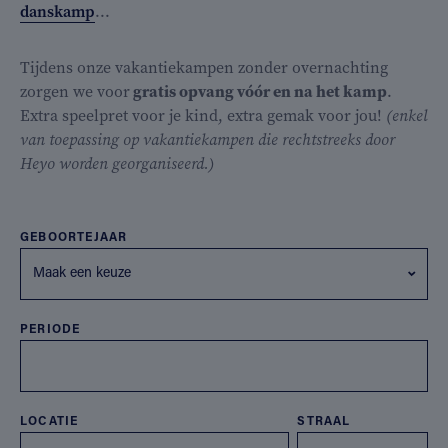
danskamp
...
Tijdens onze vakantiekampen zonder overnachting
zorgen we voor
gratis opvang vóór en na het kamp
.
Extra speelpret voor je kind, extra gemak voor jou!
(enkel
van toepassing op vakantiekampen die rechtstreeks door
Heyo worden georganiseerd.)
GEBOORTEJAAR
Maak een keuze
PERIODE
LOCATIE
STRAAL