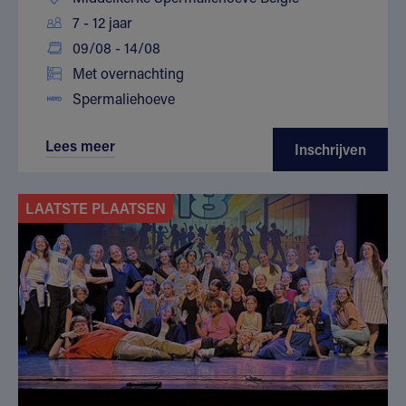
7 - 12 jaar
09/08 - 14/08
Met overnachting
Spermaliehoeve
Lees meer
Inschrijven
LAATSTE PLAATSEN