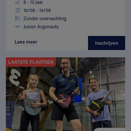
8 - 12 jaar
10/08 - 14/08
Zonder overnachting
Junior Argonauts
Lees meer
Inschrijven
LAATSTE PLAATSEN