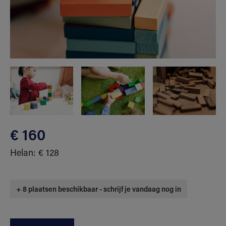
€ 160
Helan: € 128
+ 8 plaatsen beschikbaar - schrijf je vandaag nog in