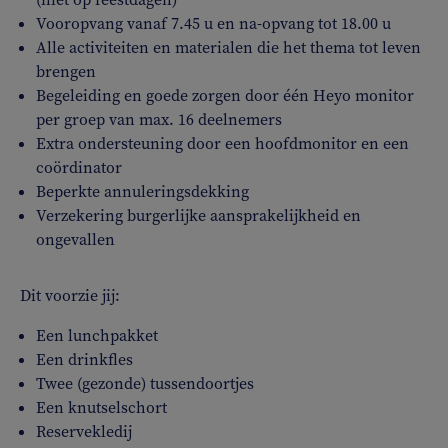
Vooropvang vanaf 7.45 u en na-opvang tot 18.00 u
Alle activiteiten en materialen die het thema tot leven
brengen
Begeleiding en goede zorgen door één Heyo monitor
per groep van max. 16 deelnemers
Extra ondersteuning door een hoofdmonitor en een
coördinator
Beperkte annuleringsdekking
Verzekering burgerlijke aansprakelijkheid en
ongevallen
Dit voorzie jij:
Een lunchpakket
Een drinkfles
Twee (gezonde) tussendoortjes
Een knutselschort
Reservekledij