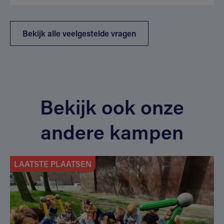
Bekijk alle veelgestelde vragen
Bekijk ook onze
andere kampen
LAATSTE PLAATSEN