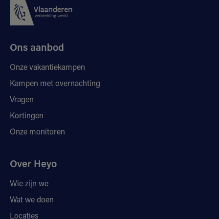
Ons aanbod
Onze vakantiekampen
Kampen met overnachting
Vragen
Kortingen
Onze monitoren
Over Heyo
Wie zijn we
Wat we doen
Locaties