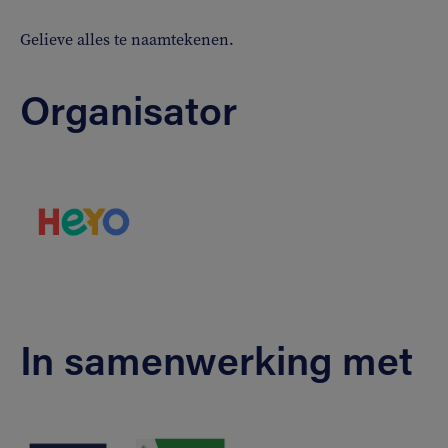
Gelieve alles te naamtekenen.
Organisator
In samenwerking met