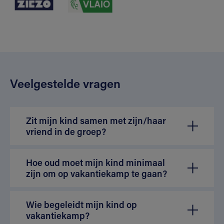
Veelgestelde vragen
Zit mijn kind samen met zijn/haar
vriend in de groep?
Hoe oud moet mijn kind minimaal
zijn om op vakantiekamp te gaan?
Wie begeleidt mijn kind op
vakantiekamp?