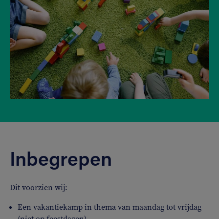
Inbegrepen
Dit voorzien wij:
Een vakantiekamp in thema van maandag tot vrijdag
(niet op feestdagen)