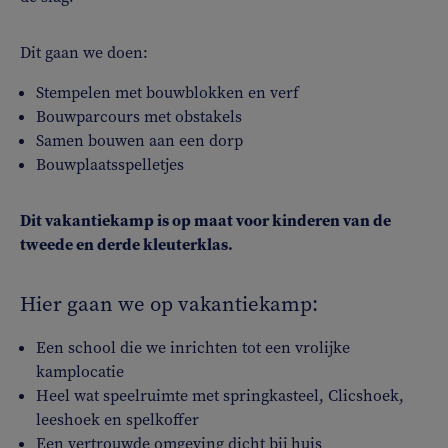
Dit gaan we doen:
Stempelen met bouwblokken en verf
Bouwparcours met obstakels
Samen bouwen aan een dorp
Bouwplaatsspelletjes
Dit vakantiekamp is op maat voor kinderen van de
tweede en derde kleuterklas.
Hier gaan we op vakantiekamp:
Een school die we inrichten tot een vrolijke
kamplocatie
Heel wat speelruimte met springkasteel, Clicshoek,
leeshoek en spelkoffer
Een vertrouwde omgeving dicht bij huis