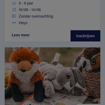
5 - 6 jaar
10/08 - 14/08
Zonder overnachting
Heyo
Lees meer
Inschrijven