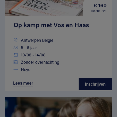
€ 160
Helan: €128
Op kamp met Vos en Haas
Antwerpen België
5 - 6 jaar
10/08 - 14/08
Zonder overnachting
Heyo
Lees meer
Inschrijven