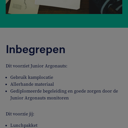
Inbegrepen
Dit voorziet Junior Argonauts:
Gebruik kamplocatie
Allerhande materiaal
Gediplomeerde begeleiding en goede zorgen door de
Junior Argonauts monitoren
Dit voorzie jij:
Lunchpakket