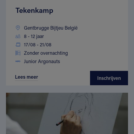
Tekenkamp
Gentbrugge Bijtjeu België
8 - 12 jaar
17/08 - 21/08
Zonder overnachting
Junior Argonauts
Lees meer
Inschrijven