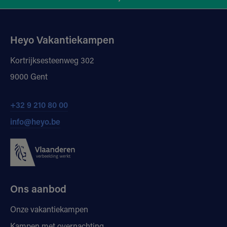
Heyo Vakantiekampen
Kortrijksesteenweg 302
9000 Gent
+32 9 210 80 00
info@heyo.be
Ons aanbod
Onze vakantiekampen
Kampen met overnachting