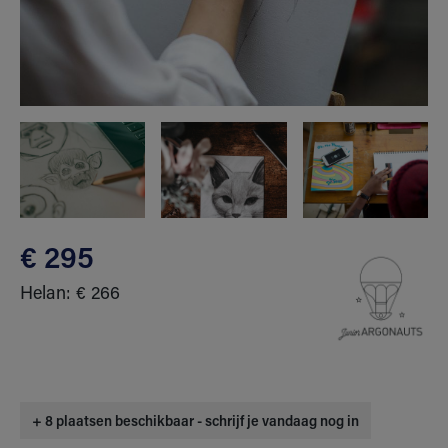
€ 295
Helan: € 266
+ 8 plaatsen beschikbaar - schrijf je vandaag nog in