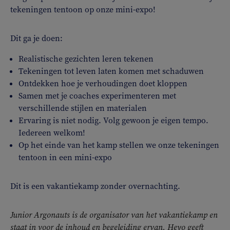
tekeningen tentoon op onze mini-expo!
Dit ga je doen:
Realistische gezichten leren tekenen
Tekeningen tot leven laten komen met schaduwen
Ontdekken hoe je verhoudingen doet kloppen
Samen met je coaches experimenteren met
verschillende stijlen en materialen
Ervaring is niet nodig. Volg gewoon je eigen tempo.
Iedereen welkom!
Op het einde van het kamp stellen we onze tekeningen
tentoon in een mini-expo
Dit is een vakantiekamp zonder overnachting.
Junior Argonauts is de organisator van het vakantiekamp en
staat in voor de inhoud en begeleiding ervan. Heyo geeft