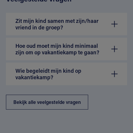
Zit mijn kind samen met zijn/haar
vriend in de groep?
Hoe oud moet mijn kind minimaal
zijn om op vakantiekamp te gaan?
Wie begeleidt mijn kind op
vakantiekamp?
Bekijk alle veelgestelde vragen