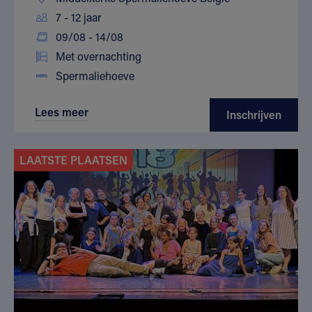
7 - 12 jaar
09/08 - 14/08
Met overnachting
Spermaliehoeve
Lees meer
Inschrijven
LAATSTE PLAATSEN