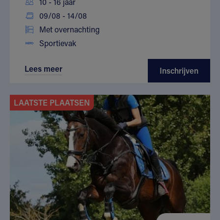
10 - 16 jaar
09/08 - 14/08
Met overnachting
Sportievak
Lees meer
Inschrijven
LAATSTE PLAATSEN