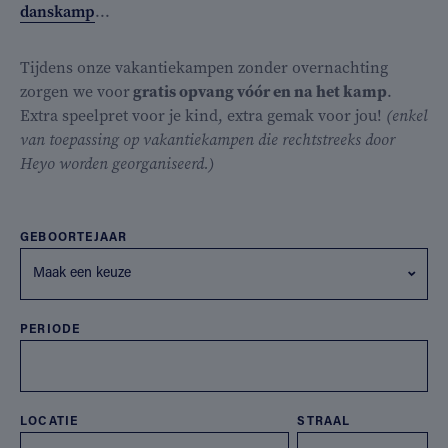
danskamp
...
Tijdens onze vakantiekampen zonder overnachting
zorgen we voor
gratis opvang vóór en na het kamp
.
Extra speelpret voor je kind, extra gemak voor jou!
(enkel
van toepassing op vakantiekampen die rechtstreeks door
Heyo worden georganiseerd.)
GEBOORTEJAAR
Maak een keuze
PERIODE
LOCATIE
STRAAL