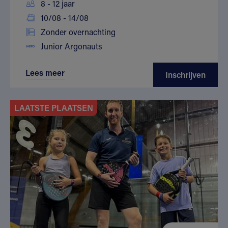
8 - 12 jaar
10/08 - 14/08
Zonder overnachting
Junior Argonauts
Lees meer
Inschrijven
LAATSTE PLAATSEN