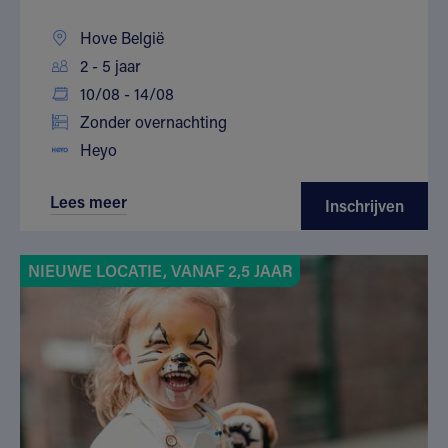
Hove België
2 - 5 jaar
10/08 - 14/08
Zonder overnachting
Heyo
Lees meer
Inschrijven
NIEUWE LOCATIE, VANAF 2,5 JAAR