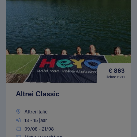
€ 863
Helan: €690
Altrei Classic
Altrei Italië
13 - 15 jaar
09/08 - 21/08