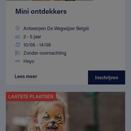
Mini ontdekkers
Antwerpen De Wegwijzer België
2 - 5 jaar
10/08 - 14/08
Zonder overnachting
Heyo
Lees meer
Inschrijven
LAATSTE PLAATSEN