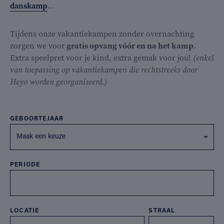
danskamp
...
Tijdens onze vakantiekampen zonder overnachting
zorgen we voor
gratis opvang vóór en na het kamp
.
Extra speelpret voor je kind, extra gemak voor jou!
(enkel
van toepassing op vakantiekampen die rechtstreeks door
Heyo worden georganiseerd.)
GEBOORTEJAAR
Maak een keuze
PERIODE
LOCATIE
STRAAL