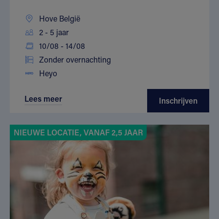
Hove België
2 - 5 jaar
10/08 - 14/08
Zonder overnachting
Heyo
Lees meer
Inschrijven
NIEUWE LOCATIE, VANAF 2,5 JAAR