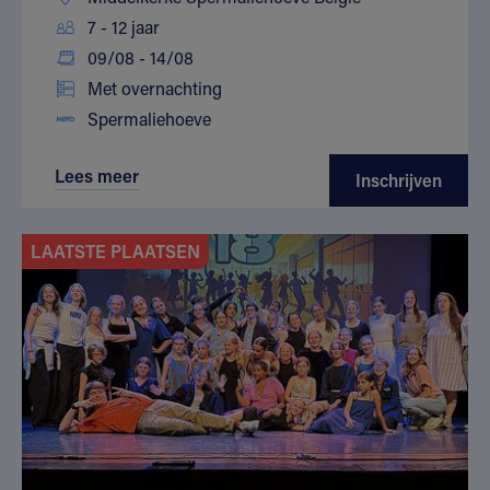
7 - 12 jaar
09/08 - 14/08
Met overnachting
Spermaliehoeve
Lees meer
Inschrijven
LAATSTE PLAATSEN