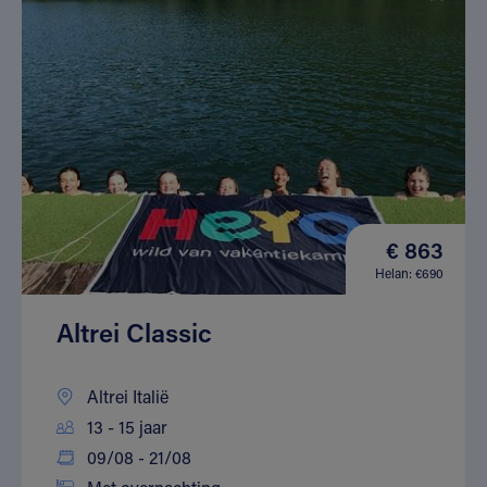
€ 863
Helan: €690
Altrei Classic
Altrei Italië
13 - 15 jaar
09/08 - 21/08