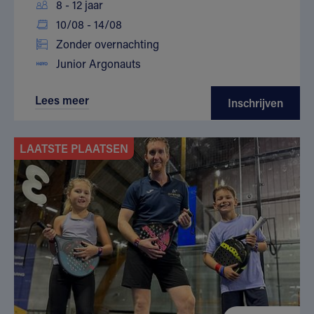
8 - 12 jaar
10/08 - 14/08
Zonder overnachting
Junior Argonauts
Lees meer
Inschrijven
LAATSTE PLAATSEN