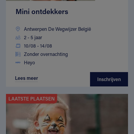
Mini ontdekkers
Antwerpen De Wegwijzer België
2 - 5 jaar
10/08 - 14/08
Zonder overnachting
Heyo
Lees meer
Inschrijven
LAATSTE PLAATSEN