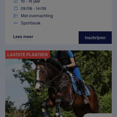
10 - 16 jaar
09/08 - 14/08
Met overnachting
Sportievak
Lees meer
Inschrijven
LAATSTE PLAATSEN