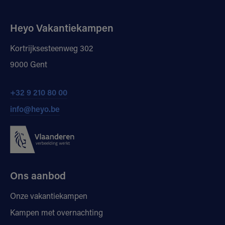
Heyo Vakantiekampen
Kortrijksesteenweg 302
9000 Gent
+32 9 210 80 00
info@heyo.be
Ons aanbod
Onze vakantiekampen
Kampen met overnachting