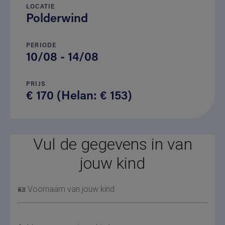
LOCATIE
Polderwind
PERIODE
10/08 - 14/08
PRIJS
€ 170 (Helan: € 153)