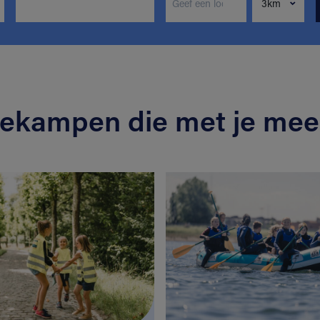
iekampen die met je mee