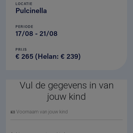
LOCATIE
Pulcinella
PERIODE
17/08 - 21/08
PRIJS
€ 265 (Helan: € 239)