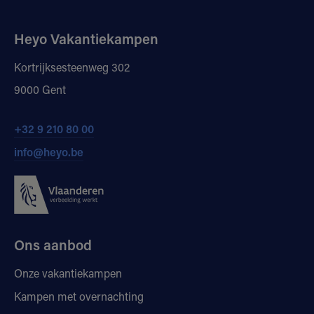
Heyo Vakantiekampen
Kortrijksesteenweg 302
9000 Gent
+32 9 210 80 00
info@heyo.be
Ons aanbod
Onze vakantiekampen
Kampen met overnachting