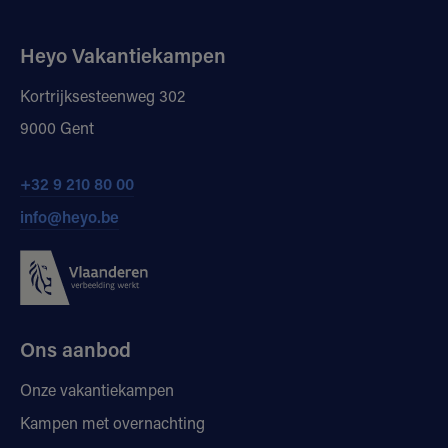
Heyo Vakantiekampen
Kortrijksesteenweg 302
9000 Gent
+32 9 210 80 00
info@heyo.be
Ons aanbod
Onze vakantiekampen
Kampen met overnachting