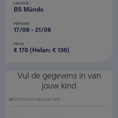
LOCATIE
BS Mündo
PERIODE
17/08 - 21/08
PRIJS
€ 170 (Helan: € 136)