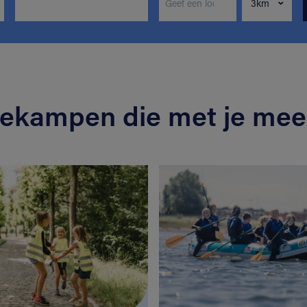
iekampen die met je mee