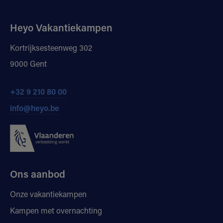
Heyo Vakantiekampen
Kortrijksesteenweg 302
9000 Gent
+32 9 210 80 00
info@heyo.be
Ons aanbod
Onze vakantiekampen
Kampen met overnachting