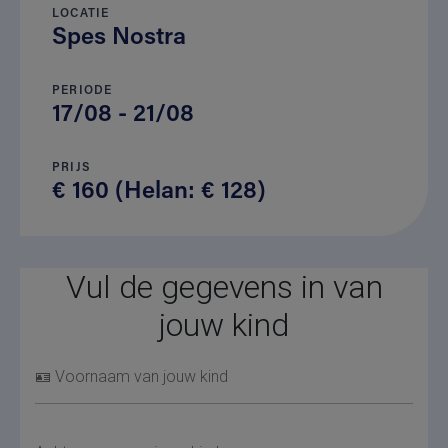
LOCATIE
Spes Nostra
PERIODE
17/08 - 21/08
PRIJS
€ 160 (Helan: € 128)