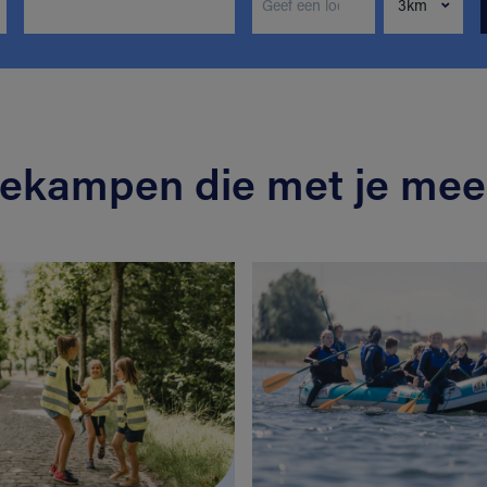
iekampen die met je mee