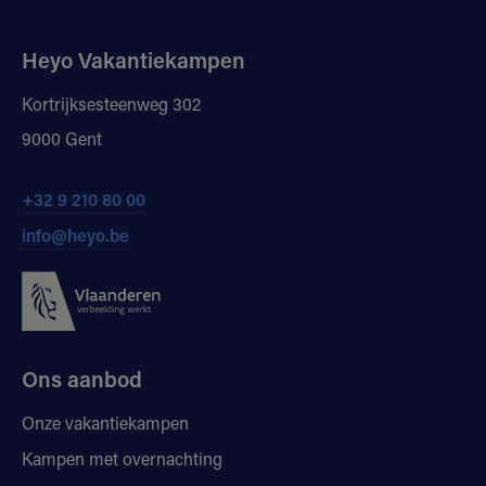
Heyo Vakantiekampen
Kortrijksesteenweg 302
9000 Gent
+32 9 210 80 00
info@heyo.be
Ons aanbod
Onze vakantiekampen
Kampen met overnachting