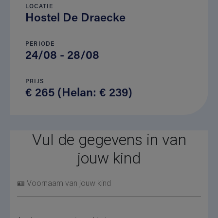
LOCATIE
Hostel De Draecke
PERIODE
24/08 - 28/08
PRIJS
€ 265 (Helan: € 239)