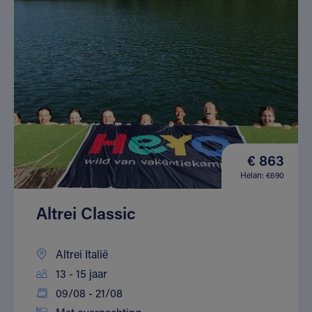
€ 863
Helan: €690
Altrei Classic
Altrei Italië
13 - 15 jaar
09/08 - 21/08