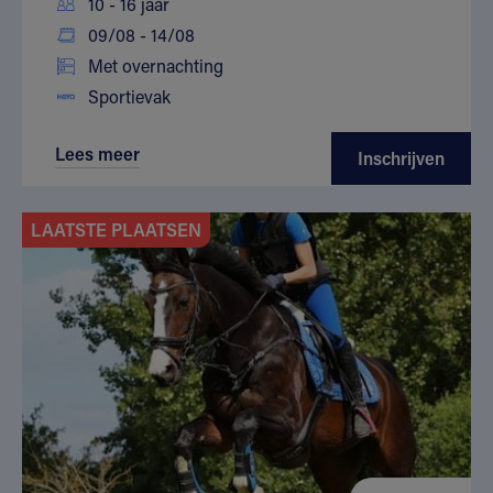
10 - 16 jaar
09/08 - 14/08
Met overnachting
Sportievak
Lees meer
Inschrijven
LAATSTE PLAATSEN