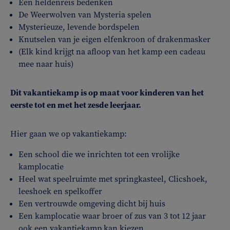
Een heldenreis bedenken
De Weerwolven van Mysteria spelen
Mysterieuze, levende bordspelen
Knutselen van je eigen elfenkroon of drakenmasker
(Elk kind krijgt na afloop van het kamp een cadeau
mee naar huis)
Dit vakantiekamp is op maat voor kinderen van het
eerste tot en met het zesde leerjaar.
Hier gaan we op vakantiekamp:
Een school die we inrichten tot een vrolijke
kamplocatie
Heel wat speelruimte met springkasteel, Clicshoek,
leeshoek en spelkoffer
Een vertrouwde omgeving dicht bij huis
Een kamplocatie waar broer of zus van 3 tot 12 jaar
ook een vakantiekamp kan kiezen