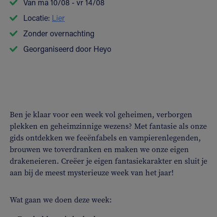
Van ma 10/08 - vr 14/08
Locatie:
Lier
Zonder overnachting
Georganiseerd door Heyo
Ben je klaar voor een week vol geheimen, verborgen
plekken en geheimzinnige wezens? Met fantasie als onze
gids ontdekken we feeënfabels en vampierenlegenden,
brouwen we toverdranken en maken we onze eigen
drakeneieren. Creëer je eigen fantasiekarakter en sluit je
aan bij de meest mysterieuze week van het jaar!
Wat gaan we doen deze week: