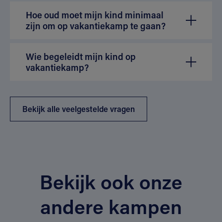
Hoe oud moet mijn kind minimaal
zijn om op vakantiekamp te gaan?
Wie begeleidt mijn kind op
vakantiekamp?
Bekijk alle veelgestelde vragen
Bekijk ook onze
andere kampen