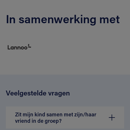
In samenwerking met
Veelgestelde vragen
Zit mijn kind samen met zijn/haar
vriend in de groep?