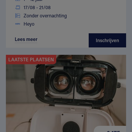
17/08 - 21/08
Zonder overnachting
Heyo
Lees meer
Inschrijven
LAATSTE PLAATSEN