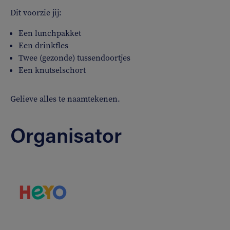
Dit voorzie jij:
Een lunchpakket
Een drinkfles
Twee (gezonde) tussendoortjes
Een knutselschort
Gelieve alles te naamtekenen.
Organisator