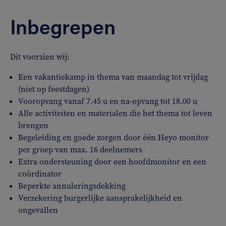
Inbegrepen
Dit voorzien wij:
Een vakantiekamp in thema van maandag tot vrijdag
(niet op feestdagen)
Vooropvang vanaf 7.45 u en na-opvang tot 18.00 u
Alle activiteiten en materialen die het thema tot leven
brengen
Begeleiding en goede zorgen door één Heyo monitor
per groep van max. 16 deelnemers
Extra ondersteuning door een hoofdmonitor en een
coördinator
Beperkte annuleringsdekking
Verzekering burgerlijke aansprakelijkheid en
ongevallen