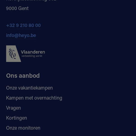
9000 Gent
+32 9 210 80 00
info@heyo.be
Ons aanbod
Onze vakantiekampen
Kampen met overnachting
Vragen
Kortingen
Onze monitoren