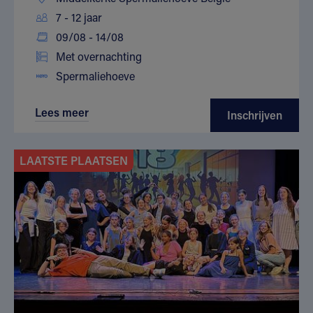
7 - 12 jaar
09/08 - 14/08
Met overnachting
Spermaliehoeve
Lees meer
Inschrijven
LAATSTE PLAATSEN