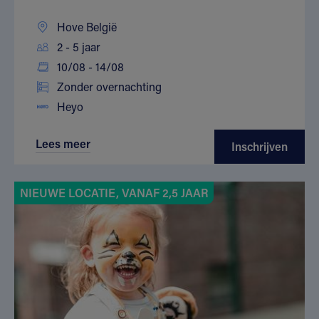
Hove België
2 - 5 jaar
10/08 - 14/08
Zonder overnachting
Heyo
Lees meer
Inschrijven
NIEUWE LOCATIE, VANAF 2,5 JAAR