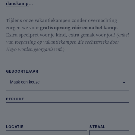
danskamp
...
Tijdens onze vakantiekampen zonder overnachting
zorgen we voor
gratis opvang vóór en na het kamp
.
Extra speelpret voor je kind, extra gemak voor jou!
(enkel
van toepassing op vakantiekampen die rechtstreeks door
Heyo worden georganiseerd.)
GEBOORTEJAAR
Maak een keuze
PERIODE
LOCATIE
STRAAL