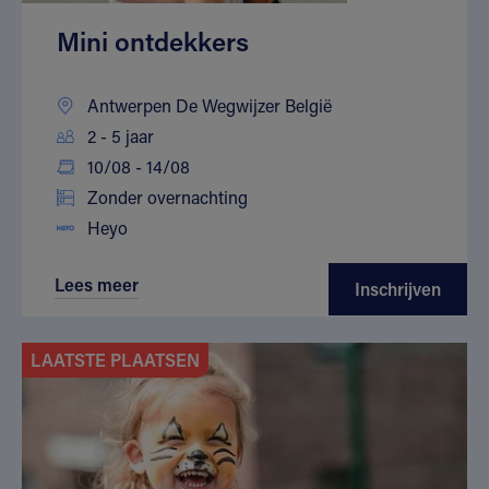
Mini ontdekkers
Antwerpen De Wegwijzer België
2 - 5 jaar
10/08 - 14/08
Zonder overnachting
Heyo
Lees meer
Inschrijven
LAATSTE PLAATSEN