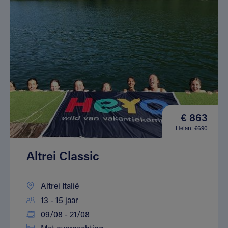
€ 863
Helan: €690
Altrei Classic
Altrei Italië
13 - 15 jaar
09/08 - 21/08