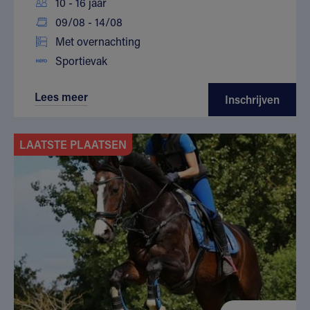
10 - 16 jaar
09/08 - 14/08
Met overnachting
Sportievak
Lees meer
Inschrijven
LAATSTE PLAATSEN