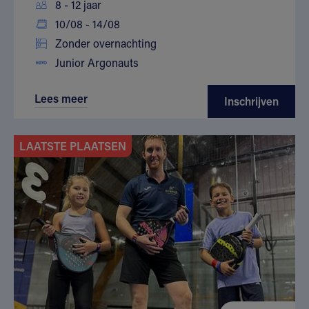
8 - 12 jaar
10/08 - 14/08
Zonder overnachting
Junior Argonauts
Lees meer
Inschrijven
LAATSTE PLAATSEN