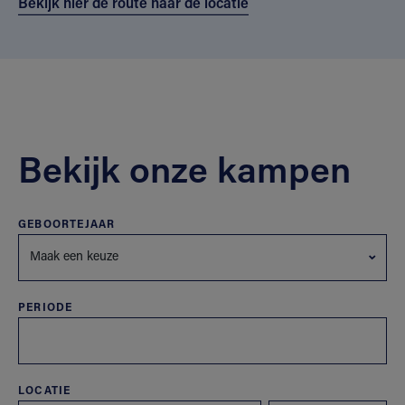
Bekijk hier de route naar de locatie
Bekijk onze kampen
GEBOORTEJAAR
Maak een keuze
PERIODE
LOCATIE