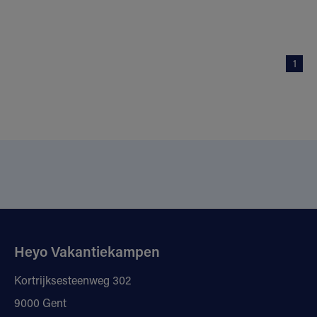
1
Heyo Vakantiekampen
Kortrijksesteenweg 302
9000 Gent