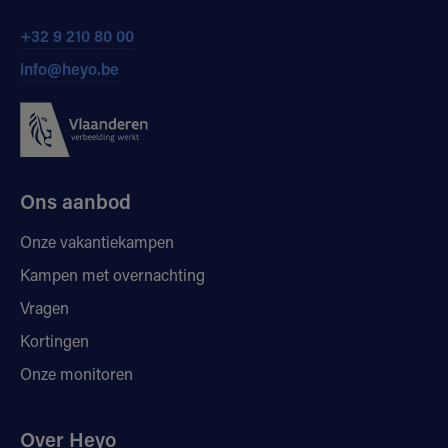
+32 9 210 80 00
info@heyo.be
Ons aanbod
Onze vakantiekampen
Kampen met overnachting
Vragen
Kortingen
Onze monitoren
Over Heyo