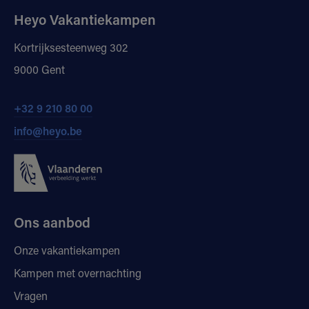
Heyo Vakantiekampen
Kortrijksesteenweg 302
9000 Gent
+32 9 210 80 00
info@heyo.be
Ons aanbod
Onze vakantiekampen
Kampen met overnachting
Vragen