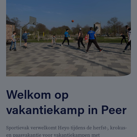
Welkom op
vakantiekamp in Peer
Sportievak verwelkomt Heyo tijdens de herfst-, krokus-
en paasvakantie voor vakantiekampen met