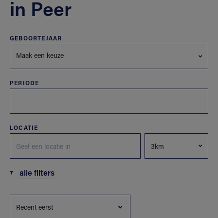
in Peer
GEBOORTEJAAR
Maak een keuze
PERIODE
LOCATIE
alle filters