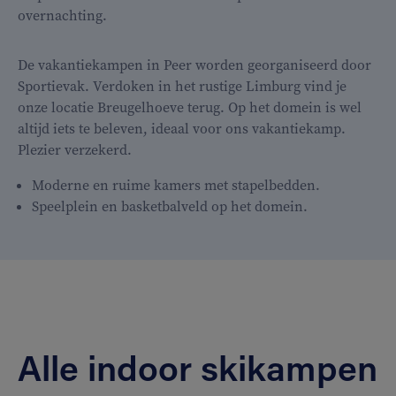
overnachting.
De vakantiekampen in Peer worden georganiseerd door
Sportievak. Verdoken in het rustige Limburg vind je
onze locatie Breugelhoeve terug. Op het domein is wel
altijd iets te beleven, ideaal voor ons vakantiekamp.
Plezier verzekerd.
Moderne en ruime kamers met stapelbedden.
Speelplein en basketbalveld op het domein.
Alle indoor skikampen