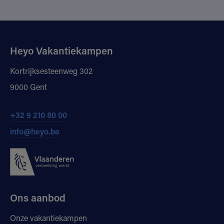
Heyo Vakantiekampen
Kortrijksesteenweg 302
9000 Gent
+32 9 210 80 00
info@heyo.be
Ons aanbod
Onze vakantiekampen