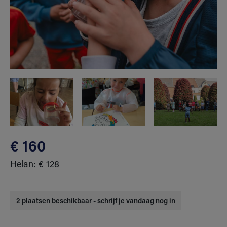
€ 160
Helan: € 128
2 plaatsen beschikbaar - schrijf je vandaag nog in