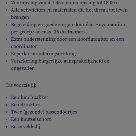
Vooropvang vanaf 7.45 u en na-opvang tot 18.00 u
Alle activiteiten en materialen die het thema tot leven
brengen
Begeleiding en goede zorgen door één Heyo monitor
per groep van max. 16 deelnemers
Extra ondersteuning door een hoofdmonitor en een
coördinator
Beperkte annuleringsdekking
Verzekering burgerlijke aansprakelijkheid en
ongevallen
Dit voorzie jij:
Een lunchpakket
Een drinkfles
Twee (gezonde) tussendoortjes
Een knutselschort
Reservekledij