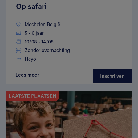
Op safari
Mechelen België
5 - 6 jaar
10/08 - 14/08
Zonder overnachting
Heyo
Lees meer
Inschrijven
LAATSTE PLAATSEN