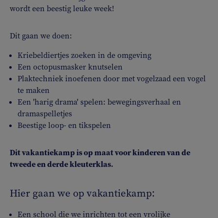
wordt een beestig leuke week!
Dit gaan we doen:
Kriebeldiertjes zoeken in de omgeving
Een octopusmasker knutselen
Plaktechniek inoefenen door met vogelzaad een vogel
te maken
Een 'harig drama' spelen: bewegingsverhaal en
dramaspelletjes
Beestige loop- en tikspelen
Dit vakantiekamp is op maat voor kinderen van de
tweede en derde kleuterklas.
Hier gaan we op vakantiekamp:
Een school die we inrichten tot een vrolijke