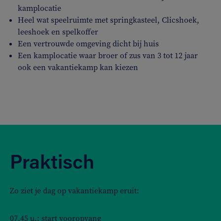
kamplocatie
Heel wat speelruimte met springkasteel, Clicshoek,
leeshoek en spelkoffer
Een vertrouwde omgeving dicht bij huis
Een kamplocatie waar broer of zus van 3 tot 12 jaar
ook een vakantiekamp kan kiezen
Praktisch
Zo ziet je dag op vakantiekamp eruit:
07.45 u.: start vooropvang