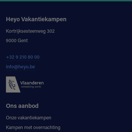
Heyo Vakantiekampen
Kortrijksesteenweg 302
9000 Gent
+32 9 210 80 00
info@heyo.be
Ons aanbod
Onze vakantiekampen
Kampen met overnachting