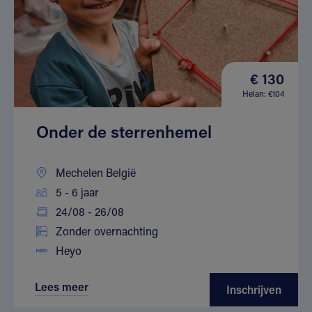
€ 130
Helan: €104
Onder de sterrenhemel
Mechelen België
5 - 6 jaar
24/08 - 26/08
Zonder overnachting
Heyo
Lees meer
Inschrijven