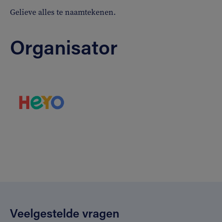
Gelieve alles te naamtekenen.
Organisator
Veelgestelde vragen