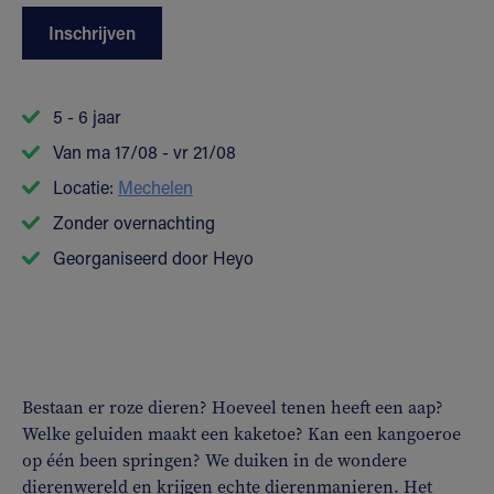
Inschrijven
5 - 6 jaar
Van ma 17/08 - vr 21/08
Locatie:
Mechelen
Zonder overnachting
Georganiseerd door Heyo
Bestaan er roze dieren? Hoeveel tenen heeft een aap?
Welke geluiden maakt een kaketoe? Kan een kangoeroe
op één been springen? We duiken in de wondere
dierenwereld en krijgen echte dierenmanieren. Het