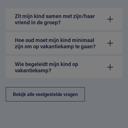
Zit mijn kind samen met zijn/haar
vriend in de groep?
Hoe oud moet mijn kind minimaal
zijn om op vakantiekamp te gaan?
Wie begeleidt mijn kind op
vakantiekamp?
Bekijk alle veelgestelde vragen