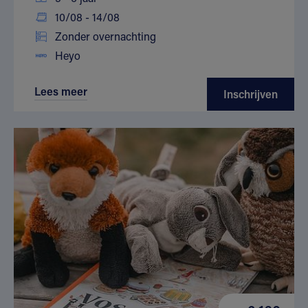
10/08 - 14/08
Zonder overnachting
Heyo
Lees meer
Inschrijven