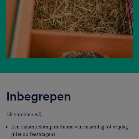
Inbegrepen
Dit voorzien wij:
Een vakantiekamp in thema van maandag tot vrijdag
(niet op feestdagen)