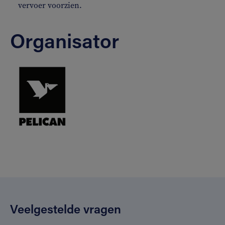
vervoer voorzien.
Organisator
Veelgestelde vragen