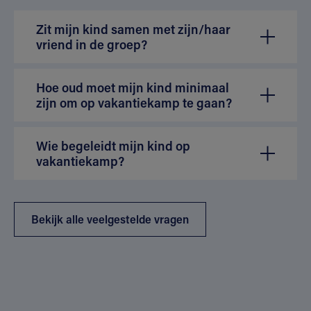
Zit mijn kind samen met zijn/haar
vriend in de groep?
Hoe oud moet mijn kind minimaal
zijn om op vakantiekamp te gaan?
Wie begeleidt mijn kind op
vakantiekamp?
Bekijk alle veelgestelde vragen