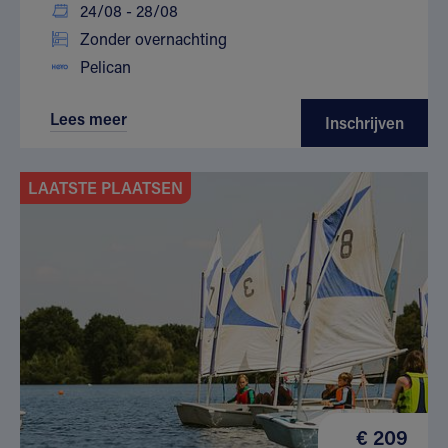
24/08 - 28/08
Zonder overnachting
Pelican
Lees meer
Inschrijven
LAATSTE PLAATSEN
€ 209