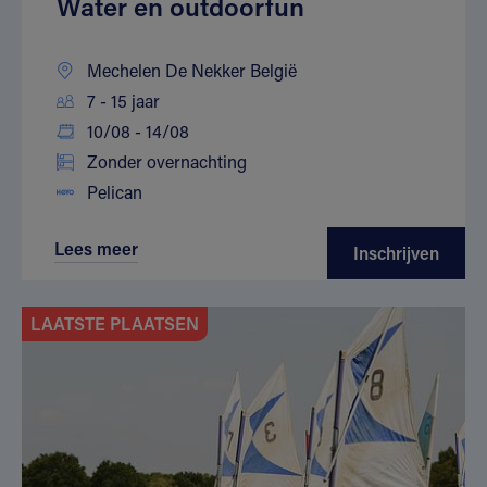
Water en outdoorfun
Mechelen De Nekker België
7 - 15 jaar
10/08 - 14/08
Zonder overnachting
Pelican
Lees meer
Inschrijven
LAATSTE PLAATSEN