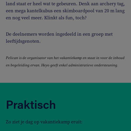
land staat er heel wat te gebeuren. Denk aan archery tag,
een mega kantelkubus een skimboardpool van 20 m lang
en nog veel meer. Klinkt als fun, toch?
De deelnemers worden ingedeeld in een groep met
leeftijdsgenoten.
Pelican is de organisator van het vakantiekamp en staat in voor de inhoud
en begeleiding ervan. Heyo geeft enkel administratieve ondersteuning.
Praktisch
Zo ziet je dag op vakantiekamp eruit: