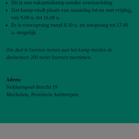
Dit is een vakantiekamp zonder overnachting
Het kamp vindt plaats van maandag tot en met vrijdag,
van 9.00 u. tot 16.00 u.
Er is vooropvang vanaf 8.30 u. en naopvang tot 17.00
u. mogelijk
Om deel te kunnen nemen aan het kamp moeten de
deelnemers 200 meter kunnen zwemmen.
Adres:
Nekkerspoel-Borcht 19
Mechelen, Provincie Antwerpen