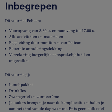
Inbegrepen
Dit voorziet Pelican:
Vooropvang van 8.30 u. en naopvang tot 17.00 u.
Alle activiteiten en materialen
Begeleiding door monitoren van Pelican
Beperkte annuleringsdekking
Verzekering burgerlijke aansprakelijkheid en
ongevallen
Dit voorzie jij:
Lunchpakket
Drinkfles
Zwemgerief en zonnecrème
Je ouders brengen je naar de kamplocatie en halen je
aan het eind van de dag weer op. Er is geen collectief