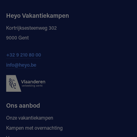
Heyo Vakantiekampen
Kortrijksesteenweg 302
9000 Gent
+32 9 210 80 00
info@heyo.be
Ons aanbod
Onze vakantiekampen
Kampen met overnachting