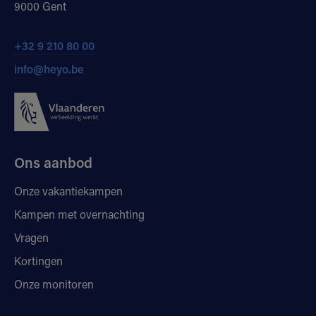
9000 Gent
+32 9 210 80 00
info@heyo.be
Ons aanbod
Onze vakantiekampen
Kampen met overnachting
Vragen
Kortingen
Onze monitoren