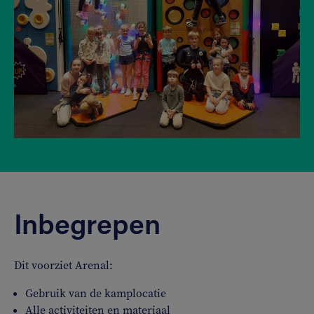
Inbegrepen
Dit voorziet Arenal:
Gebruik van de kamplocatie
Alle activiteiten en materiaal