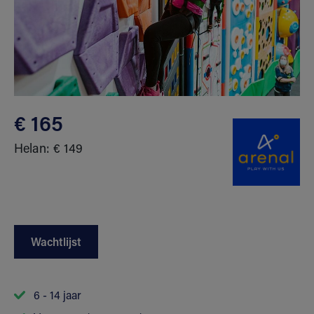
€ 165
Helan: € 149
Wachtlijst
6 - 14 jaar