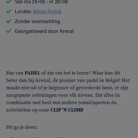
Van ma 24/08 - vr 28/08
Locatie:
Meise Arenal
Zonder overnachting
Georganiseerd door Arenal
Fan van
PADEL
of zin om het te leren? Waar kan dit
beter dan bij Arenal, dé pionier van padel in België! Het
maakt niet uit of je beginner of gevorderde bent, er zijn
aangepaste oefeningen voor elk niveau. Dat alles in
combinatie met heel wat andere (omni)sporten én
activiteiten op onze
CLIP 'N CLIMB
Dit ga je doen: