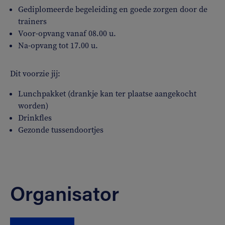
Gediplomeerde begeleiding en goede zorgen door de
trainers
Voor-opvang vanaf 08.00 u.
Na-opvang tot 17.00 u.
Dit voorzie jij:
Lunchpakket (drankje kan ter plaatse aangekocht
worden)
Drinkfles
Gezonde tussendoortjes
Organisator