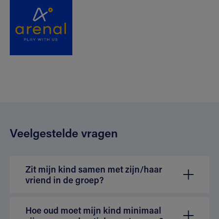
Veelgestelde vragen
Zit mijn kind samen met zijn/haar
vriend in de groep?
Hoe oud moet mijn kind minimaal