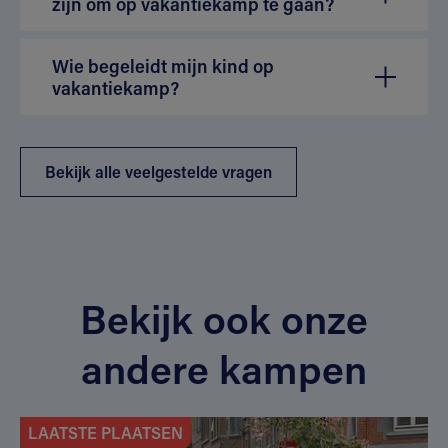
zijn om op vakantiekamp te gaan?
Wie begeleidt mijn kind op
vakantiekamp?
Bekijk alle veelgestelde vragen
Bekijk ook onze
andere kampen
LAATSTE PLAATSEN