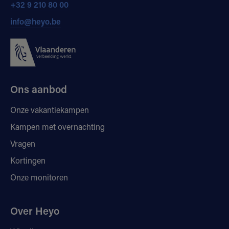
+32 9 210 80 00
info@heyo.be
Ons aanbod
Onze vakantiekampen
Kampen met overnachting
Vragen
Kortingen
Onze monitoren
Over Heyo