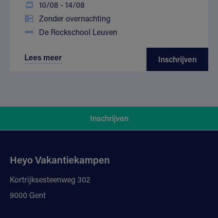
10/08 - 14/08
Zonder overnachting
De Rockschool Leuven
Lees meer
Inschrijven
Inschrijven
Heyo Vakantiekampen
Kortrijksesteenweg 302
9000 Gent