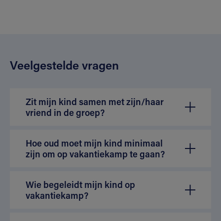
Veelgestelde vragen
Zit mijn kind samen met zijn/haar
vriend in de groep?
Hoe oud moet mijn kind minimaal
zijn om op vakantiekamp te gaan?
Wie begeleidt mijn kind op
vakantiekamp?