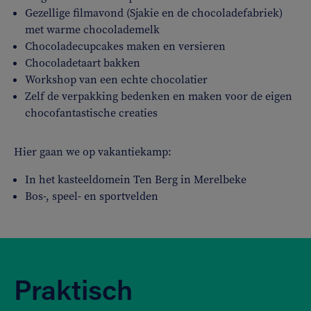
Gezellige filmavond (Sjakie en de chocoladefabriek)
met warme chocolademelk
Chocoladecupcakes maken en versieren
Chocoladetaart bakken
Workshop van een echte chocolatier
Zelf de verpakking bedenken en maken voor de eigen
chocofantastische creaties
Hier gaan we op vakantiekamp:
In het kasteeldomein Ten Berg in Merelbeke
Bos-, speel- en sportvelden
Praktisch