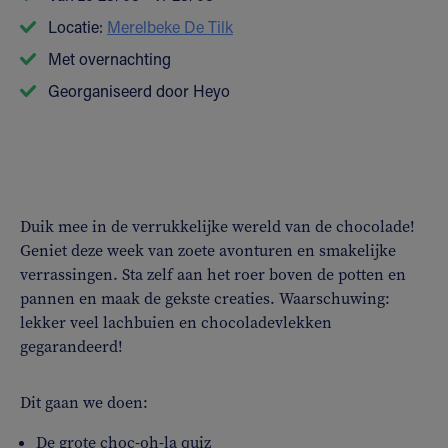
Locatie:
Merelbeke De Tilk
Met overnachting
Georganiseerd door Heyo
Duik mee in de verrukkelijke wereld van de chocolade!
Geniet deze week van zoete avonturen en smakelijke
verrassingen. Sta zelf aan het roer boven de potten en
pannen en maak de gekste creaties. Waarschuwing:
lekker veel lachbuien en chocoladevlekken
gegarandeerd!
Dit gaan we doen:
De grote choc-oh-la quiz