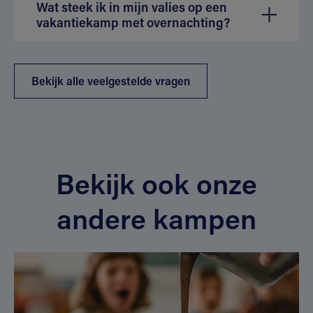
Wat steek ik in mijn valies op een
vakantiekamp met overnachting?
Bekijk alle veelgestelde vragen
Bekijk ook onze
andere kampen