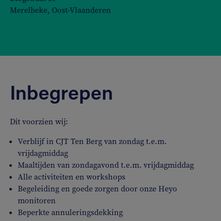
Merelbeke, Oost-Vlaanderen
Inbegrepen
Dit voorzien wij:
Verblijf in CJT Ten Berg van zondag t.e.m.
vrijdagmiddag
Maaltijden van zondagavond t.e.m. vrijdagmiddag
Alle activiteiten en workshops
Begeleiding en goede zorgen door onze Heyo
monitoren
Beperkte annuleringsdekking