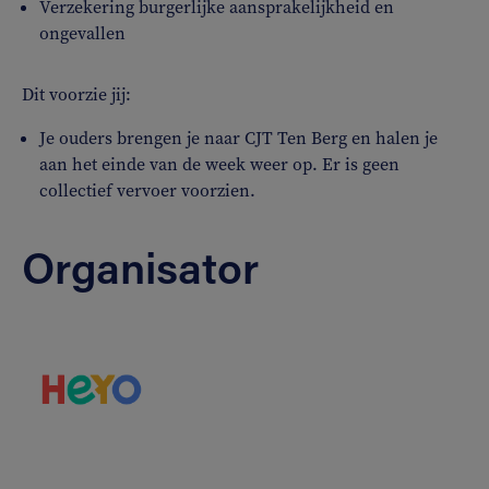
Verzekering burgerlijke aansprakelijkheid en
ongevallen
Dit voorzie jij:
Je ouders brengen je naar CJT Ten Berg en halen je
aan het einde van de week weer op. Er is geen
collectief vervoer voorzien.
Organisator