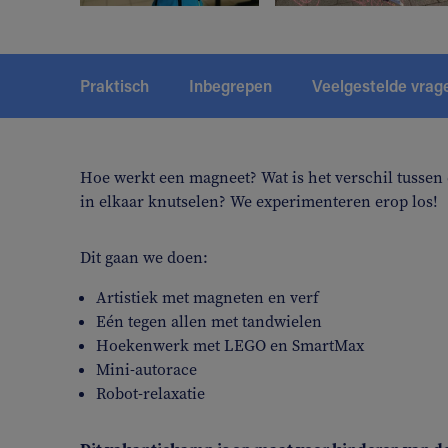
Praktisch
Inbegrepen
Veelgestelde vrag
Hoe werkt een magneet? Wat is het verschil tussen 
in elkaar knutselen? We experimenteren erop los!
Dit gaan we doen:
Artistiek met magneten en verf
Eén tegen allen met tandwielen
Hoekenwerk met LEGO en SmartMax
Mini-autorace
Robot-relaxatie