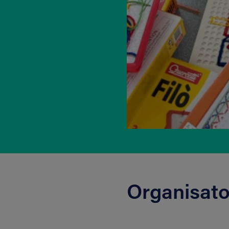
Organisato