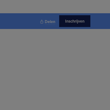
Inschrijven
Delen