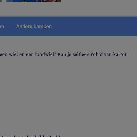
en
Andere kampen
een wiel en een tandwiel? Kan je zelf een robot van karton