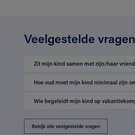
Veelgestelde vrage
Zit mijn kind samen met zijn/haar vriend
Hoe oud moet mijn kind minimaal zijn o
Wie begeleidt mijn kind op vakantiekam
Bekijk alle veelgestelde vragen