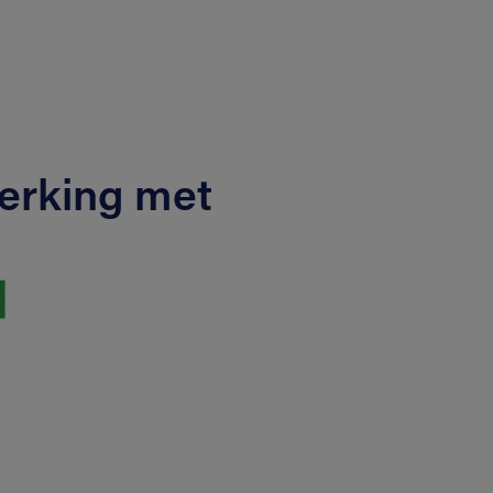
erking met