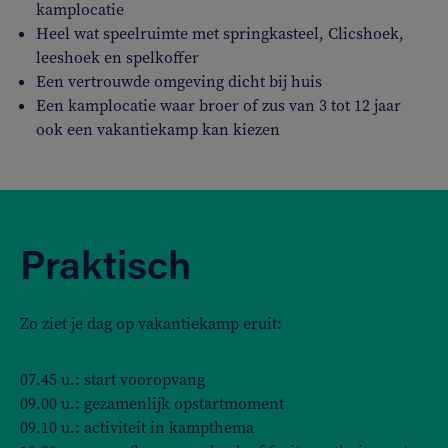
kamplocatie
Heel wat speelruimte met springkasteel, Clicshoek,
leeshoek en spelkoffer
Een vertrouwde omgeving dicht bij huis
Een kamplocatie waar broer of zus van 3 tot 12 jaar
ook een vakantiekamp kan kiezen
Praktisch
Zo ziet je dag op vakantiekamp eruit:
07.45 u.: start vooropvang
09.00 u.: gezamenlijk opstartmoment
09.10 u.: activiteit in kampthema