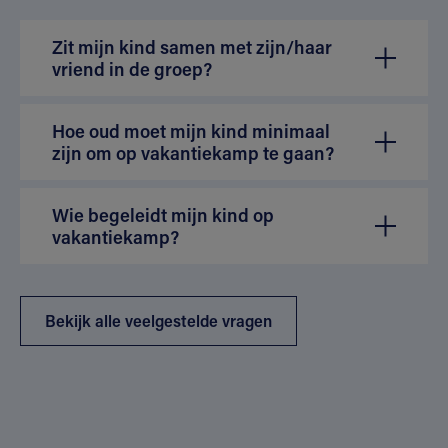
Zit mijn kind samen met zijn/haar
vriend in de groep?
Hoe oud moet mijn kind minimaal
zijn om op vakantiekamp te gaan?
Wie begeleidt mijn kind op
vakantiekamp?
Bekijk alle veelgestelde vragen