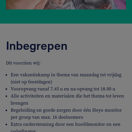
Inbegrepen
Dit voorzien wij:
Een vakantiekamp in thema van maandag tot vrijdag
(niet op feestdagen)
Vooropvang vanaf 7.45 u en na-opvang tot 18.00 u
Alle activiteiten en materialen die het thema tot leven
brengen
Begeleiding en goede zorgen door één Heyo monitor
per groep van max. 16 deelnemers
Extra ondersteuning door een hoofdmonitor en een
coördinator