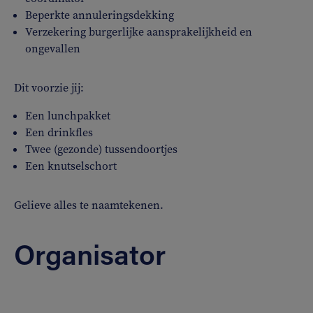
Beperkte annuleringsdekking
Verzekering burgerlijke aansprakelijkheid en
ongevallen
Dit voorzie jij:
Een lunchpakket
Een drinkfles
Twee (gezonde) tussendoortjes
Een knutselschort
Gelieve alles te naamtekenen.
Organisator