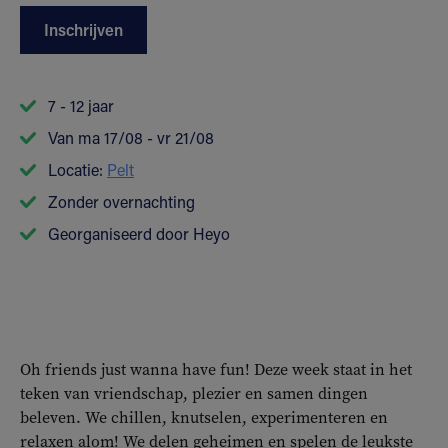
Inschrijven
7 - 12 jaar
Van ma 17/08 - vr 21/08
Locatie:
Pelt
Zonder overnachting
Georganiseerd door Heyo
Oh friends just wanna have fun! Deze week staat in het
teken van vriendschap, plezier en samen dingen
beleven. We chillen, knutselen, experimenteren en
relaxen alom! We delen geheimen en spelen de leukste