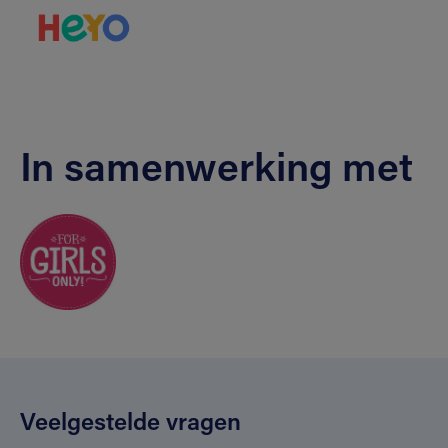
In samenwerking met
Veelgestelde vragen