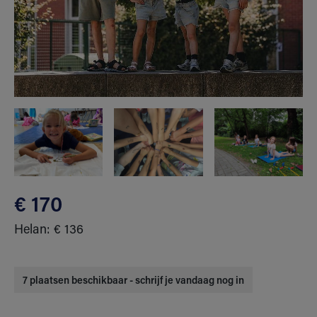
€ 170
Helan: € 136
7 plaatsen beschikbaar - schrijf je vandaag nog in