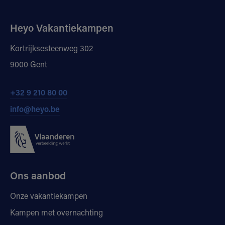
Heyo Vakantiekampen
Kortrijksesteenweg 302
9000 Gent
+32 9 210 80 00
info@heyo.be
Ons aanbod
Onze vakantiekampen
Kampen met overnachting