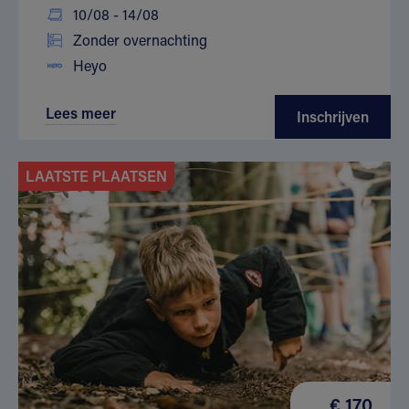
10/08 - 14/08
Zonder overnachting
Heyo
Lees meer
Inschrijven
LAATSTE PLAATSEN
€ 170