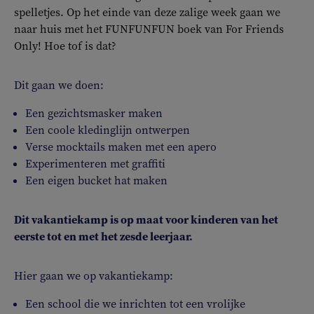
spelletjes. Op het einde van deze zalige week gaan we
naar huis met het FUNFUNFUN boek van For Friends
Only! Hoe tof is dat?
Dit gaan we doen:
Een gezichtsmasker maken
Een coole kledinglijn ontwerpen
Verse mocktails maken met een apero
Experimenteren met graffiti
Een eigen bucket hat maken
Dit vakantiekamp is op maat voor kinderen van het
eerste tot en met het zesde leerjaar.
Hier gaan we op vakantiekamp:
Een school die we inrichten tot een vrolijke