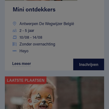
Mini ontdekkers
Antwerpen De Wegwijzer België
2 - 5 jaar
10/08 - 14/08
Zonder overnachting
Heyo
Lees meer
Inschrijven
LAATSTE PLAATSEN