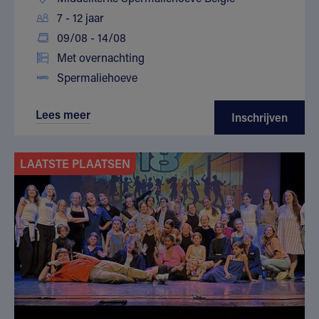
7 - 12 jaar
09/08 - 14/08
Met overnachting
Spermaliehoeve
Lees meer
Inschrijven
LAATSTE PLAATSEN