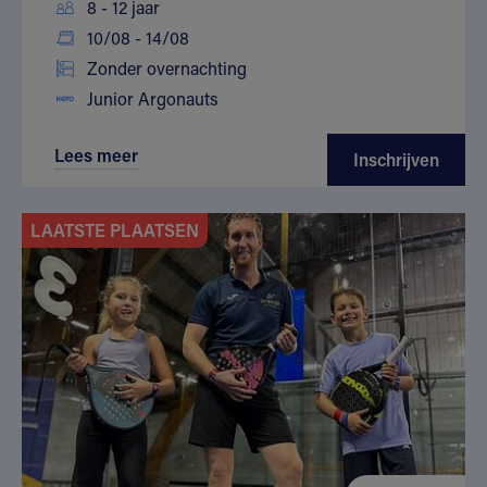
8 - 12 jaar
10/08 - 14/08
Zonder overnachting
Junior Argonauts
Lees meer
Inschrijven
LAATSTE PLAATSEN