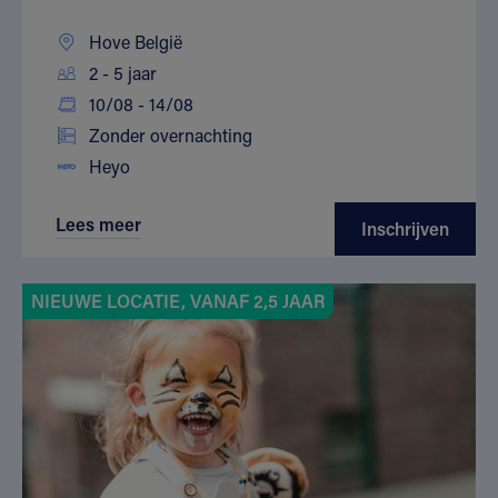
Hove België
2 - 5 jaar
10/08 - 14/08
Zonder overnachting
Heyo
Lees meer
Inschrijven
NIEUWE LOCATIE, VANAF 2,5 JAAR