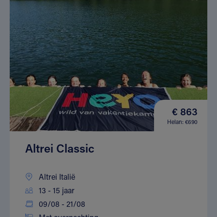
€ 863
Helan: €690
Altrei Classic
Altrei Italië
13 - 15 jaar
09/08 - 21/08