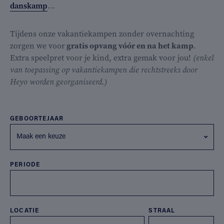
danskamp
...
Tijdens onze vakantiekampen zonder overnachting
zorgen we voor
gratis opvang vóór en na het kamp
.
Extra speelpret voor je kind, extra gemak voor jou!
(enkel
van toepassing op vakantiekampen die rechtstreeks door
Heyo worden georganiseerd.)
GEBOORTEJAAR
Maak een keuze
PERIODE
LOCATIE
STRAAL