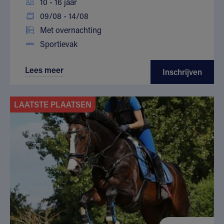
10 - 16 jaar
09/08 - 14/08
Met overnachting
Sportievak
Lees meer
Inschrijven
LAATSTE PLAATSEN